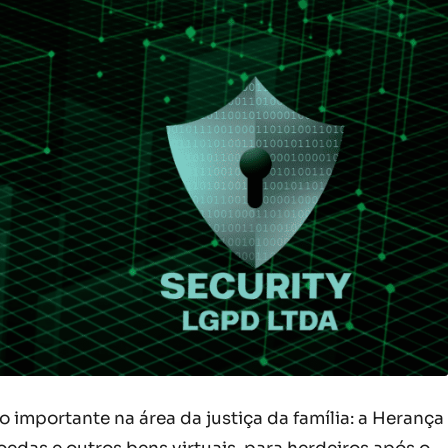
importante na área da justiça da família: a Herança