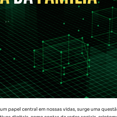
m papel central em nossas vidas, surge uma questão 