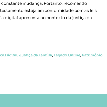
em constante mudança. Portanto, recomendo
 testamento esteja em conformidade com as leis
ia digital apresenta no contexto da justiça da
ça Digital
,
Justiça da Família
,
Legado Online
,
Patrimônio