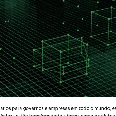
afios para governos e empresas em todo o mundo, esp