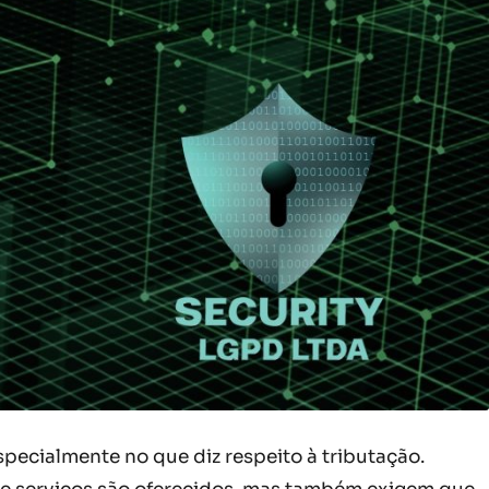
ecialmente no que diz respeito à tributação.