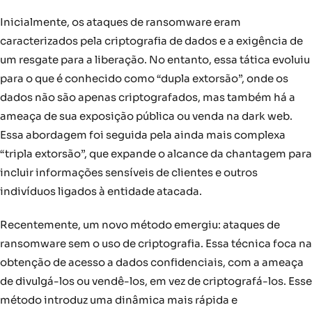
Inicialmente, os ataques de ransomware eram
caracterizados pela criptografia de dados e a exigência de
um resgate para a liberação. No entanto, essa tática evoluiu
para o que é conhecido como “dupla extorsão”, onde os
dados não são apenas criptografados, mas também há a
ameaça de sua exposição pública ou venda na dark web.
Essa abordagem foi seguida pela ainda mais complexa
“tripla extorsão”, que expande o alcance da chantagem para
incluir informações sensíveis de clientes e outros
indivíduos ligados à entidade atacada.
Recentemente, um novo método emergiu: ataques de
ransomware sem o uso de criptografia. Essa técnica foca na
obtenção de acesso a dados confidenciais, com a ameaça
de divulgá-los ou vendê-los, em vez de criptografá-los. Esse
método introduz uma dinâmica mais rápida e