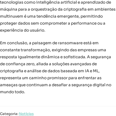
tecnologias como inteligência artificial e aprendizado de
máquina para a orquestração da criptografia em ambientes
multinuvem é uma tendência emergente, permitindo
proteger dados sem comprometer a performance ou a
experiência do usuário.
Em conclusão, a paisagem de ransomware está em
constante transformação, exigindo das empresas uma
resposta igualmente dinâmica e sofisticada. A segurança
de confiança zero, aliada a soluções avançadas de
criptografia e análise de dados baseada em IA e ML,
representa um caminho promissor para enfrentar as
ameaças que continuam a desafiar a segurança digital no
mundo todo.
Categoria:
Notícias