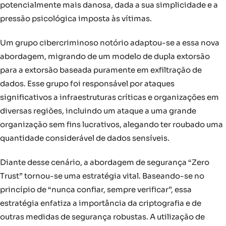
potencialmente mais danosa, dada a sua simplicidade e a
pressão psicológica imposta às vítimas.
Um grupo cibercriminoso notório adaptou-se a essa nova
abordagem, migrando de um modelo de dupla extorsão
para a extorsão baseada puramente em exfiltração de
dados. Esse grupo foi responsável por ataques
significativos a infraestruturas críticas e organizações em
diversas regiões, incluindo um ataque a uma grande
organização sem fins lucrativos, alegando ter roubado uma
quantidade considerável de dados sensíveis.
Diante desse cenário, a abordagem de segurança “Zero
Trust” tornou-se uma estratégia vital. Baseando-se no
princípio de “nunca confiar, sempre verificar”, essa
estratégia enfatiza a importância da criptografia e de
outras medidas de segurança robustas. A utilização de