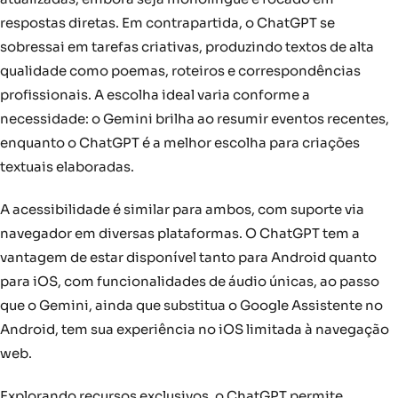
respostas diretas. Em contrapartida, o ChatGPT se
sobressai em tarefas criativas, produzindo textos de alta
qualidade como poemas, roteiros e correspondências
profissionais. A escolha ideal varia conforme a
necessidade: o Gemini brilha ao resumir eventos recentes,
enquanto o ChatGPT é a melhor escolha para criações
textuais elaboradas.
A acessibilidade é similar para ambos, com suporte via
navegador em diversas plataformas. O ChatGPT tem a
vantagem de estar disponível tanto para Android quanto
para iOS, com funcionalidades de áudio únicas, ao passo
que o Gemini, ainda que substitua o Google Assistente no
Android, tem sua experiência no iOS limitada à navegação
web.
Explorando recursos exclusivos, o ChatGPT permite