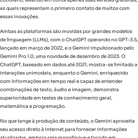
as quais representam o primeiro contato de muitos com
essas inovações.
Ambas as plataformas são movidas por grandes modelos
de linguagem (LLMs), com o ChatGPT operando no GPT-3.5,
lançado em março de 2022, e o Gemini impulsionado pelo
Gemini Pro 1.0, uma novidade de dezembro de 2023. O
ChatGPT, baseado em dados até 2021, mostra-se limitado a
interações unimodais, enquanto o Gemini, enriquecido
com informações em tempo real e capaz de entender
combinações de texto, áudio e imagem, demonstra
superioridade em testes de conhecimento geral,
matemática e programação.
No que tange à produção de conteúdo, o Gemini aproveita
seu acesso direto à internet para fornecer informações
atualizadas, embora seja monolíngue e focado em