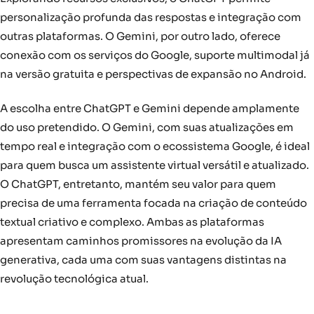
personalização profunda das respostas e integração com
outras plataformas. O Gemini, por outro lado, oferece
conexão com os serviços do Google, suporte multimodal já
na versão gratuita e perspectivas de expansão no Android.
A escolha entre ChatGPT e Gemini depende amplamente
do uso pretendido. O Gemini, com suas atualizações em
tempo real e integração com o ecossistema Google, é ideal
para quem busca um assistente virtual versátil e atualizado.
O ChatGPT, entretanto, mantém seu valor para quem
precisa de uma ferramenta focada na criação de conteúdo
textual criativo e complexo. Ambas as plataformas
apresentam caminhos promissores na evolução da IA
generativa, cada uma com suas vantagens distintas na
revolução tecnológica atual.