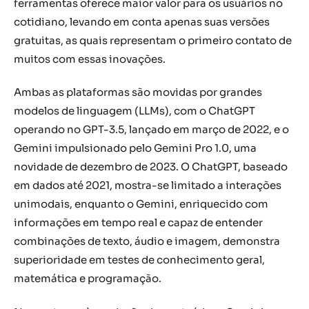
ferramentas oferece maior valor para os usuários no
cotidiano, levando em conta apenas suas versões
gratuitas, as quais representam o primeiro contato de
muitos com essas inovações.
Ambas as plataformas são movidas por grandes
modelos de linguagem (LLMs), com o ChatGPT
operando no GPT-3.5, lançado em março de 2022, e o
Gemini impulsionado pelo Gemini Pro 1.0, uma
novidade de dezembro de 2023. O ChatGPT, baseado
em dados até 2021, mostra-se limitado a interações
unimodais, enquanto o Gemini, enriquecido com
informações em tempo real e capaz de entender
combinações de texto, áudio e imagem, demonstra
superioridade em testes de conhecimento geral,
matemática e programação.