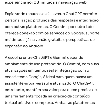
experiência no iOS limitada à navegação web.
Explorando recursos exclusivos, o ChatGPT permite
personalização profunda das respostas e integração
com outras plataformas. O Gemini, por outro lado,
oferece conexão com os serviços do Google, suporte
multimodal já na versão gratuita e perspectivas de
expansão no Android.
A escolha entre ChatGPT e Gemini depende
amplamente do uso pretendido. O Gemini, com suas
atualizações em tempo real e integração com o
ecossistema Google, é ideal para quem busca um
assistente virtual versátil e atualizado. O ChatGPT,
entretanto, mantém seu valor para quem precisa de
uma ferramenta focada na criação de conteúdo
textual criativo e complexo. Ambas as plataformas