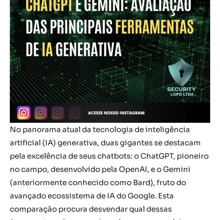
No panorama atual da tecnologia de inteligência
artificial (IA) generativa, duas gigantes se destacam
pela excelência de seus chatbots: o ChatGPT, pioneiro
no campo, desenvolvido pela OpenAI, e o Gemini
(anteriormente conhecido como Bard), fruto do
avançado ecossistema de IA do Google. Esta
comparação procura desvendar qual dessas