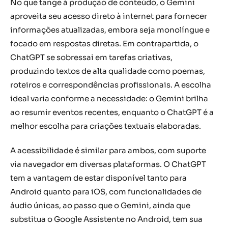
No que tange à produção de conteúdo, o Gemini
aproveita seu acesso direto à internet para fornecer
informações atualizadas, embora seja monolíngue e
focado em respostas diretas. Em contrapartida, o
ChatGPT se sobressai em tarefas criativas,
produzindo textos de alta qualidade como poemas,
roteiros e correspondências profissionais. A escolha
ideal varia conforme a necessidade: o Gemini brilha
ao resumir eventos recentes, enquanto o ChatGPT é a
melhor escolha para criações textuais elaboradas.
A acessibilidade é similar para ambos, com suporte
via navegador em diversas plataformas. O ChatGPT
tem a vantagem de estar disponível tanto para
Android quanto para iOS, com funcionalidades de
áudio únicas, ao passo que o Gemini, ainda que
substitua o Google Assistente no Android, tem sua