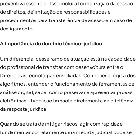
preventiva essencial. Isso inclui a formalização da cessão
de direitos, delimitação de responsabilidades e
procedimentos para transferência de acesso em caso de
desligamento.
A importância do domínio técnico-jurídico
Um diferencial desse ramo de atuação está na capacidade
do profissional de transitar com desenvoltura entre o
Direito e as tecnologias envolvidas. Conhecer a lógica dos
algoritmos, entender o funcionamento de ferramentas de
análise digital, saber como preservar e apresentar provas
eletrônicas – tudo isso impacta diretamente na eficiência
da resposta jurídica.
Quando se trata de mitigar riscos, agir com rapidez e
fundamentar corretamente uma medida judicial pode ser