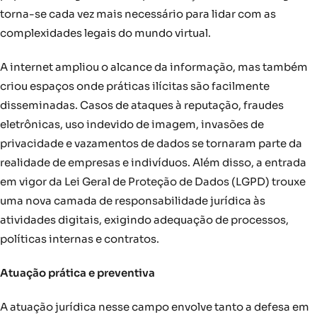
torna-se cada vez mais necessário para lidar com as
complexidades legais do mundo virtual.
A internet ampliou o alcance da informação, mas também
criou espaços onde práticas ilícitas são facilmente
disseminadas. Casos de ataques à reputação, fraudes
eletrônicas, uso indevido de imagem, invasões de
privacidade e vazamentos de dados se tornaram parte da
realidade de empresas e indivíduos. Além disso, a entrada
em vigor da Lei Geral de Proteção de Dados (LGPD) trouxe
uma nova camada de responsabilidade jurídica às
atividades digitais, exigindo adequação de processos,
políticas internas e contratos.
Atuação prática e preventiva
A atuação jurídica nesse campo envolve tanto a defesa em