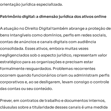
orientação jurídica especializada.
Patrimônio digital: a dimensão jurídica dos ativos online
A atuação no Direito Digital também abrange a proteção de
bens intangíveis como domínios, perfis em redes sociais,
contas de anúncios e canais digitais com audiência
consolidada. Esses ativos, embora muitas vezes
negligenciados sob o aspecto jurídico, representam valor
estratégico para as organizações e precisam estar
formalmente resguardados. Problemas recorrentes
ocorrem quando funcionários criam ou administram perfis
corporativos e, ao se desligarem, levam consigo o controle
das contas ou seu conteúdo.
Prever, em contratos de trabalho e documentos internos,
cláusulas sobre a titularidade desses canais é uma medida