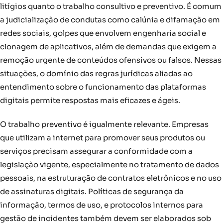
litígios quanto o trabalho consultivo e preventivo. É comum
a judicialização de condutas como calúnia e difamação em
redes sociais, golpes que envolvem engenharia social e
clonagem de aplicativos, além de demandas que exigem a
remoção urgente de conteúdos ofensivos ou falsos. Nessas
situações, o domínio das regras jurídicas aliadas ao
entendimento sobre o funcionamento das plataformas
digitais permite respostas mais eficazes e ágeis.
O trabalho preventivo é igualmente relevante. Empresas
que utilizam a internet para promover seus produtos ou
serviços precisam assegurar a conformidade com a
legislação vigente, especialmente no tratamento de dados
pessoais, na estruturação de contratos eletrônicos e no uso
de assinaturas digitais. Políticas de segurança da
informação, termos de uso, e protocolos internos para
gestão de incidentes também devem ser elaborados sob