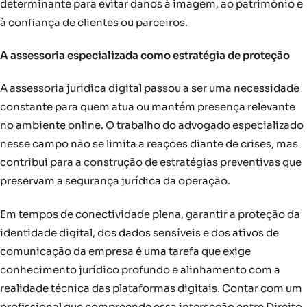
determinante para evitar danos à imagem, ao patrimônio e
à confiança de clientes ou parceiros.
A assessoria especializada como estratégia de proteção
A assessoria jurídica digital passou a ser uma necessidade
constante para quem atua ou mantém presença relevante
no ambiente online. O trabalho do advogado especializado
nesse campo não se limita a reações diante de crises, mas
contribui para a construção de estratégias preventivas que
preservam a segurança jurídica da operação.
Em tempos de conectividade plena, garantir a proteção da
identidade digital, dos dados sensíveis e dos ativos de
comunicação da empresa é uma tarefa que exige
conhecimento jurídico profundo e alinhamento com a
realidade técnica das plataformas digitais. Contar com um
profissional que compreende essa interseção entre Direito