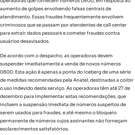
operadoras que fornecem números 0800, em resposta ao
aumento de golpes envolvendo falsas centrais de
atendimento. Essas fraudes frequentemente envolvem
criminosos que se passam por atendentes de call center
para extrair dados pessoais e cometer fraudes contra
usuários desavisados.
De acordo com o despacho, as operadoras devem
suspender imediatamente a venda de novos números
0800. Esta ação é apenas a ponta do iceberg de uma série
de medidas recomendadas pela Anatel, destinadas a coibir
o uso indevido deste serviço. As operadoras têm até 27 de
dezembro para implementar estas recomendações, que
incluem a suspensão imediata de números suspeitos de
serem usados para fraudes, e até mesmo o bloqueio
permanente de números cujos assinantes não forneçam
esclarecimentos satisfatórios.