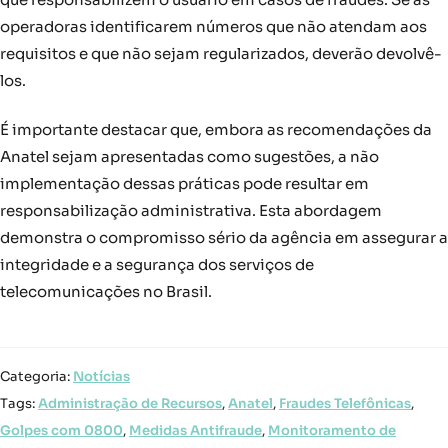
operadoras identificarem números que não atendam aos
requisitos e que não sejam regularizados, deverão devolvê-
los.
É importante destacar que, embora as recomendações da
Anatel sejam apresentadas como sugestões, a não
implementação dessas práticas pode resultar em
responsabilização administrativa. Esta abordagem
demonstra o compromisso sério da agência em assegurar a
integridade e a segurança dos serviços de
telecomunicações no Brasil.
Categoria:
Notícias
Tags:
Administração de Recursos
,
Anatel
,
Fraudes Telefônicas
,
Golpes com 0800
,
Medidas Antifraude
,
Monitoramento de