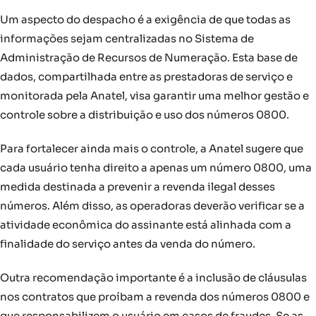
Um aspecto do despacho é a exigência de que todas as
informações sejam centralizadas no Sistema de
Administração de Recursos de Numeração. Esta base de
dados, compartilhada entre as prestadoras de serviço e
monitorada pela Anatel, visa garantir uma melhor gestão e
controle sobre a distribuição e uso dos números 0800.
Para fortalecer ainda mais o controle, a Anatel sugere que
cada usuário tenha direito a apenas um número 0800, uma
medida destinada a prevenir a revenda ilegal desses
números. Além disso, as operadoras deverão verificar se a
atividade econômica do assinante está alinhada com a
finalidade do serviço antes da venda do número.
Outra recomendação importante é a inclusão de cláusulas
nos contratos que proíbam a revenda dos números 0800 e
que responsabilizem o usuário em casos de fraudes. Se as