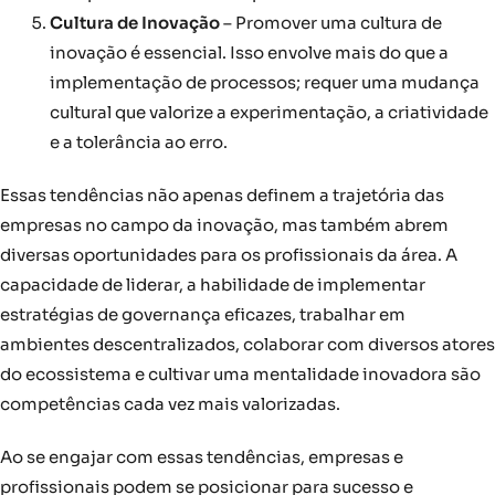
Cultura de Inovação
– Promover uma cultura de
inovação é essencial. Isso envolve mais do que a
implementação de processos; requer uma mudança
cultural que valorize a experimentação, a criatividade
e a tolerância ao erro.
Essas tendências não apenas definem a trajetória das
empresas no campo da inovação, mas também abrem
diversas oportunidades para os profissionais da área. A
capacidade de liderar, a habilidade de implementar
estratégias de governança eficazes, trabalhar em
ambientes descentralizados, colaborar com diversos atores
do ecossistema e cultivar uma mentalidade inovadora são
competências cada vez mais valorizadas.
Ao se engajar com essas tendências, empresas e
profissionais podem se posicionar para sucesso e