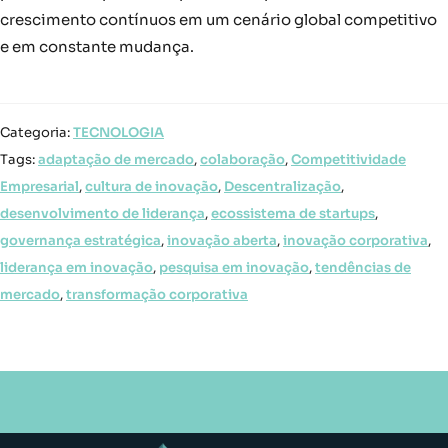
crescimento contínuos em um cenário global competitivo
e em constante mudança.
Categoria:
TECNOLOGIA
Tags:
adaptação de mercado
,
colaboração
,
Competitividade
Empresarial
,
cultura de inovação
,
Descentralização
,
desenvolvimento de liderança
,
ecossistema de startups
,
governança estratégica
,
inovação aberta
,
inovação corporativa
,
liderança em inovação
,
pesquisa em inovação
,
tendências de
mercado
,
transformação corporativa