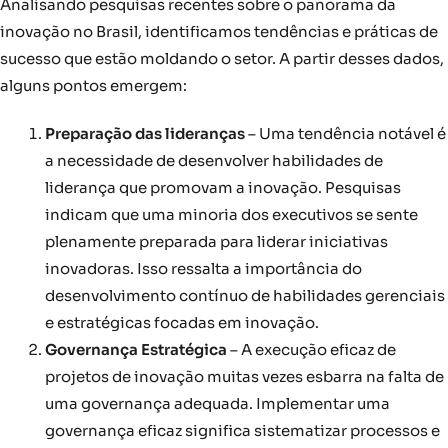
Analisando pesquisas recentes sobre o panorama da
inovação no Brasil, identificamos tendências e práticas de
sucesso que estão moldando o setor. A partir desses dados,
alguns pontos emergem:
Preparação das lideranças
– Uma tendência notável é
a necessidade de desenvolver habilidades de
liderança que promovam a inovação. Pesquisas
indicam que uma minoria dos executivos se sente
plenamente preparada para liderar iniciativas
inovadoras. Isso ressalta a importância do
desenvolvimento contínuo de habilidades gerenciais
e estratégicas focadas em inovação.
Governança Estratégica
– A execução eficaz de
projetos de inovação muitas vezes esbarra na falta de
uma governança adequada. Implementar uma
governança eficaz significa sistematizar processos e