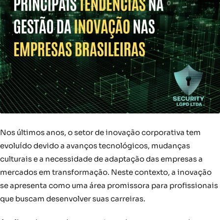
Nos últimos anos, o setor de inovação corporativa tem
evoluído devido a avanços tecnológicos, mudanças
culturais e a necessidade de adaptação das empresas a
mercados em transformação. Neste contexto, a inovação
se apresenta como uma área promissora para profissionais
que buscam desenvolver suas carreiras.