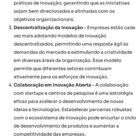
práticas de inovação, garantindo que as iniciativas
sejam bem direcionadas e alinhadas com os
objetivos organizacionais.
Descentralização da Inovação
– Empresas estão cada
vez mais adotando modelos de inovação
descentralizados, permitindo uma resposta ágil às
demandas do mercado e estimulando a criatividade
em diversas áreas da organização. Esse modelo
permite que diferentes setores contribuam
ativamente para os esforços de inovação.
Colaboração em Inovação Aberta
– A colaboração
com startups e centros de pesquisa é uma estratégia
eficaz para acelerar o desenvolvimento de novas
ideias e tecnologias. Estabelecer parcerias robustas
com o ecossistema de inovação pode encurtar o ciclo
de desenvolvimento de produtos e aumentar a
competitividade das empresas.