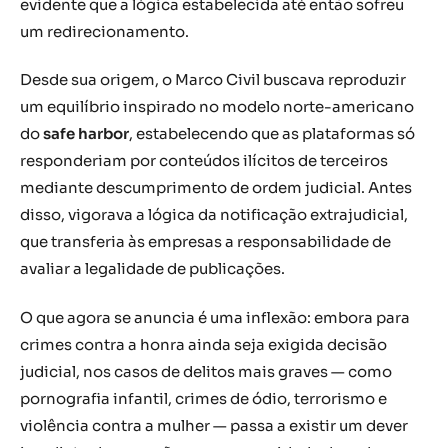
evidente que a lógica estabelecida até então sofreu
um redirecionamento.
Desde sua origem, o Marco Civil buscava reproduzir
um equilíbrio inspirado no modelo norte-americano
do
safe harbor
, estabelecendo que as plataformas só
responderiam por conteúdos ilícitos de terceiros
mediante descumprimento de ordem judicial. Antes
disso, vigorava a lógica da notificação extrajudicial,
que transferia às empresas a responsabilidade de
avaliar a legalidade de publicações.
O que agora se anuncia é uma inflexão: embora para
crimes contra a honra ainda seja exigida decisão
judicial, nos casos de delitos mais graves — como
pornografia infantil, crimes de ódio, terrorismo e
violência contra a mulher — passa a existir um dever