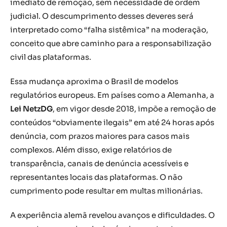
imediato de remoção, sem necessidade de ordem
judicial. O descumprimento desses deveres será
interpretado como “falha sistêmica” na moderação,
conceito que abre caminho para a responsabilização
civil das plataformas.
Essa mudança aproxima o Brasil de modelos
regulatórios europeus. Em países como a Alemanha, a
Lei NetzDG
, em vigor desde 2018, impõe a remoção de
conteúdos “obviamente ilegais” em até 24 horas após
denúncia, com prazos maiores para casos mais
complexos. Além disso, exige relatórios de
transparência, canais de denúncia acessíveis e
representantes locais das plataformas. O não
cumprimento pode resultar em multas milionárias.
A experiência alemã revelou avanços e dificuldades. O