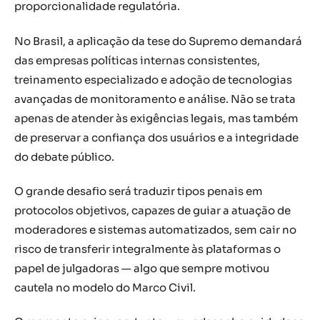
proporcionalidade regulatória.
No Brasil, a aplicação da tese do Supremo demandará
das empresas políticas internas consistentes,
treinamento especializado e adoção de tecnologias
avançadas de monitoramento e análise. Não se trata
apenas de atender às exigências legais, mas também
de preservar a confiança dos usuários e a integridade
do debate público.
O grande desafio será traduzir tipos penais em
protocolos objetivos, capazes de guiar a atuação de
moderadores e sistemas automatizados, sem cair no
risco de transferir integralmente às plataformas o
papel de julgadoras — algo que sempre motivou
cautela no modelo do Marco Civil.