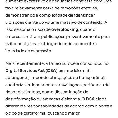
aumento expressivo de denúncias contrasta com uma
taxa relativamente baixa de remoções efetivas,
demonstrando a complexidade de identificar
violações diante do volume massivo de conteúdo. A
isso se soma o risco de
overblocking
, quando
empresas retiram publicações preventivamente para
evitar punições, restringindo indevidamente a
liberdade de expressão.
Mais recentemente, a União Europeia consolidou no
Digital Services Act (DSA)
um modelo mais
abrangente, impondo obrigações de transparência,
auditorias independentes e avaliações periódicas de
riscos sistêmicos, como disseminação de
desinformação ou ameaças eleitorais. O DSA ainda
diferencia responsabilidades de acordo com o porte e
o tipo de plataforma, buscando maior