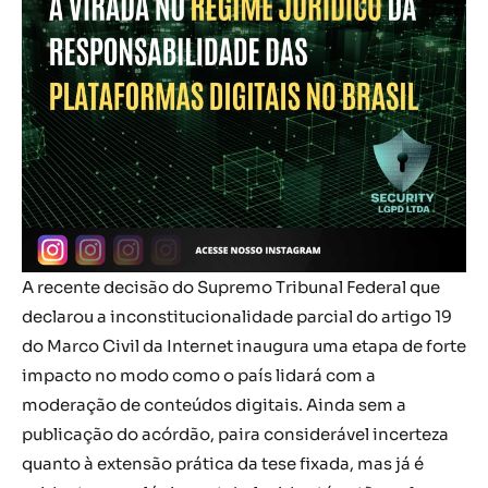
A recente decisão do Supremo Tribunal Federal que
declarou a inconstitucionalidade parcial do artigo 19
do Marco Civil da Internet inaugura uma etapa de forte
impacto no modo como o país lidará com a
moderação de conteúdos digitais. Ainda sem a
publicação do acórdão, paira considerável incerteza
quanto à extensão prática da tese fixada, mas já é