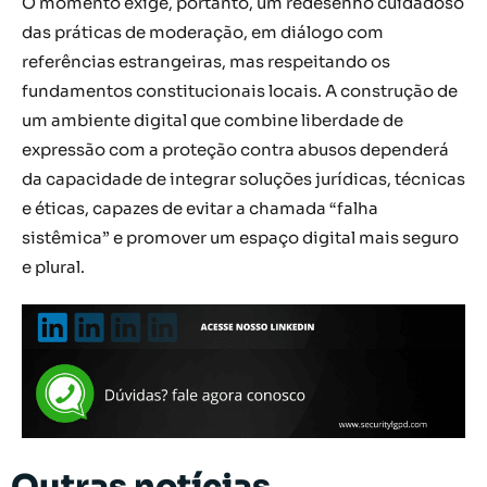
O momento exige, portanto, um redesenho cuidadoso
das práticas de moderação, em diálogo com
referências estrangeiras, mas respeitando os
fundamentos constitucionais locais. A construção de
um ambiente digital que combine liberdade de
expressão com a proteção contra abusos dependerá
da capacidade de integrar soluções jurídicas, técnicas
e éticas, capazes de evitar a chamada “falha
sistêmica” e promover um espaço digital mais seguro
e plural.
Outras notícias