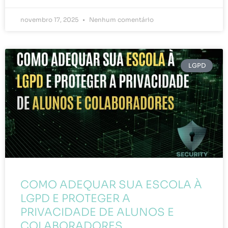
novembro 17, 2025
Nenhum comentário
LGPD
COMO ADEQUAR SUA ESCOLA À
LGPD E PROTEGER A
PRIVACIDADE DE ALUNOS E
COLABORADORES