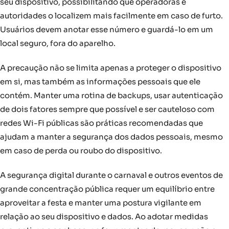
seu dispositivo, possibilitando que operadoras e
autoridades o localizem mais facilmente em caso de furto.
Usuários devem anotar esse número e guardá-lo em um
local seguro, fora do aparelho.
A precaução não se limita apenas a proteger o dispositivo
em si, mas também as informações pessoais que ele
contém. Manter uma rotina de backups, usar autenticação
de dois fatores sempre que possível e ser cauteloso com
redes Wi-Fi públicas são práticas recomendadas que
ajudam a manter a segurança dos dados pessoais, mesmo
em caso de perda ou roubo do dispositivo.
A segurança digital durante o carnaval e outros eventos de
grande concentração pública requer um equilíbrio entre
aproveitar a festa e manter uma postura vigilante em
relação ao seu dispositivo e dados. Ao adotar medidas