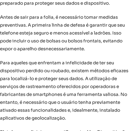
preparado para proteger seus dados e dispositivo.
Antes de sair para a folia, é necessário tomar medidas
preventivas. A primeira linha de defesa é garantir que seu
telefone esteja seguro e menos acessível a ladrões. Isso
pode incluir o uso de bolsas ou bolsos frontais, evitando
expor o aparelho desnecessariamente.
Para aqueles que enfrentam a infelicidade de ter seu
dispositivo perdido ou roubado, existem métodos eficazes
para localizá-lo e proteger seus dados. A utilização de
serviços de rastreamento oferecidos por operadoras e
fabricantes de smartphones é uma ferramenta valiosa. No
entanto, é necessário que o usuário tenha previamente
ativado essas funcionalidades e, idealmente, instalado
aplicativos de geolocalização.