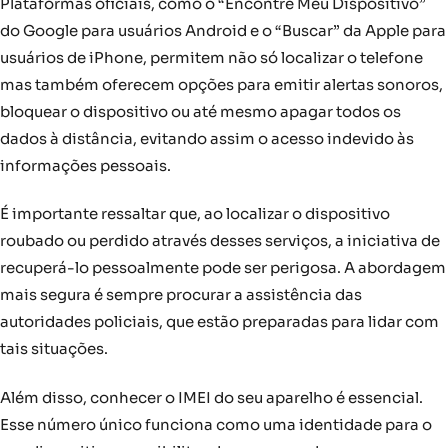
Plataformas oficiais, como o “Encontre Meu Dispositivo”
do Google para usuários Android e o “Buscar” da Apple para
usuários de iPhone, permitem não só localizar o telefone
mas também oferecem opções para emitir alertas sonoros,
bloquear o dispositivo ou até mesmo apagar todos os
dados à distância, evitando assim o acesso indevido às
informações pessoais.
É importante ressaltar que, ao localizar o dispositivo
roubado ou perdido através desses serviços, a iniciativa de
recuperá-lo pessoalmente pode ser perigosa. A abordagem
mais segura é sempre procurar a assistência das
autoridades policiais, que estão preparadas para lidar com
tais situações.
Além disso, conhecer o IMEI do seu aparelho é essencial.
Esse número único funciona como uma identidade para o