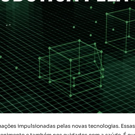
ações impulsionadas pelas novas tecnologias. Essa