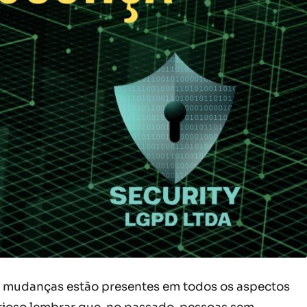
s mudanças estão presentes em todos os aspectos