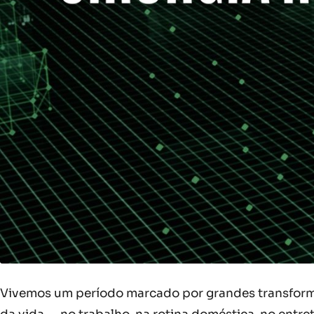
Vivemos um período marcado por grandes transform