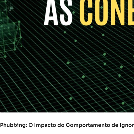
Phubbing: O Impacto do Comportamento de Ignora