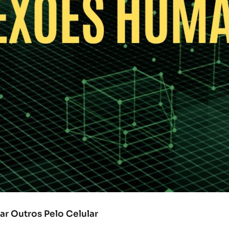
r Outros Pelo Celular