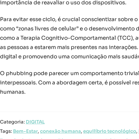
importância de reavaliar o uso dos dispositivos.
Para evitar esse ciclo, é crucial conscientizar sobre
como “zonas livres de celular” e o desenvolvimento d
como a Terapia Cognitivo-Comportamental (TCC), au
as pessoas a estarem mais presentes nas interações.
digital e promovendo uma comunicação mais saudáv
O phubbing pode parecer um comportamento trivial, 
interpessoais. Com a abordagem certa, é possível re
humanas.
Categoria:
DIGITAL
Tags:
Bem-Estar
,
conexão humana
,
equilíbrio tecnológico
,