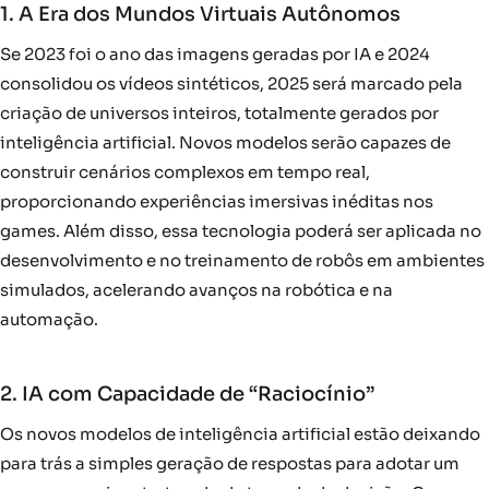
1. A Era dos Mundos Virtuais Autônomos
Se 2023 foi o ano das imagens geradas por IA e 2024
consolidou os vídeos sintéticos, 2025 será marcado pela
criação de universos inteiros, totalmente gerados por
inteligência artificial. Novos modelos serão capazes de
construir cenários complexos em tempo real,
proporcionando experiências imersivas inéditas nos
games. Além disso, essa tecnologia poderá ser aplicada no
desenvolvimento e no treinamento de robôs em ambientes
simulados, acelerando avanços na robótica e na
automação.
2. IA com Capacidade de “Raciocínio”
Os novos modelos de inteligência artificial estão deixando
para trás a simples geração de respostas para adotar um