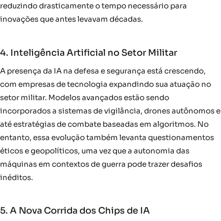
reduzindo drasticamente o tempo necessário para
inovações que antes levavam décadas.
4. Inteligência Artificial no Setor Militar
A presença da IA na defesa e segurança está crescendo,
com empresas de tecnologia expandindo sua atuação no
setor militar. Modelos avançados estão sendo
incorporados a sistemas de vigilância, drones autônomos e
até estratégias de combate baseadas em algoritmos. No
entanto, essa evolução também levanta questionamentos
éticos e geopolíticos, uma vez que a autonomia das
máquinas em contextos de guerra pode trazer desafios
inéditos.
5. A Nova Corrida dos Chips de IA