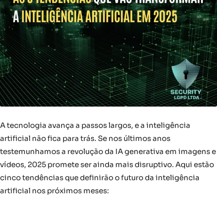
A tecnologia avança a passos largos, e a inteligência
artificial não fica para trás. Se nos últimos anos
testemunhamos a revolução da IA generativa em imagens e
vídeos, 2025 promete ser ainda mais disruptivo. Aqui estão
cinco tendências que definirão o futuro da inteligência
artificial nos próximos meses: