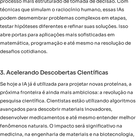
processo mais estruturado de tomada de decisão. Com
técnicas que simulam o raciocínio humano, essas IAs
podem desmembrar problemas complexos em etapas,
testar hipóteses diferentes e refinar suas soluções. Isso
abre portas para aplicações mais sofisticadas em
matemática, programação e até mesmo na resolução de
desafios cotidianos.
3. Acelerando Descobertas Científicas
Se hoje a IA já é utilizada para projetar novas proteínas, a
próxima fronteira é ainda mais ambiciosa: a revolução na
pesquisa científica. Cientistas estão utilizando algoritmos
avançados para descobrir materiais inovadores,
desenvolver medicamentos e até mesmo entender melhor
fenômenos naturais. O impacto será significativo na
medicina, na engenharia de materiais e na biotecnologia,