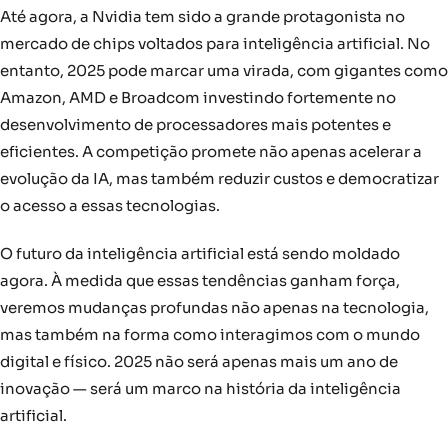
Até agora, a Nvidia tem sido a grande protagonista no
mercado de chips voltados para inteligência artificial. No
entanto, 2025 pode marcar uma virada, com gigantes como
Amazon, AMD e Broadcom investindo fortemente no
desenvolvimento de processadores mais potentes e
eficientes. A competição promete não apenas acelerar a
evolução da IA, mas também reduzir custos e democratizar
o acesso a essas tecnologias.
O futuro da inteligência artificial está sendo moldado
agora. À medida que essas tendências ganham força,
veremos mudanças profundas não apenas na tecnologia,
mas também na forma como interagimos com o mundo
digital e físico. 2025 não será apenas mais um ano de
inovação — será um marco na história da inteligência
artificial.