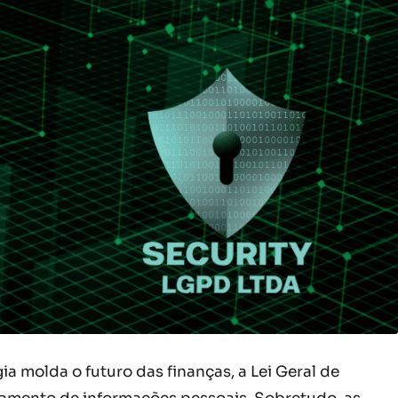
a molda o futuro das finanças, a Lei Geral de