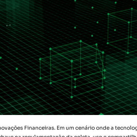
novações Financeiras. Em um cenário onde a tecnologi