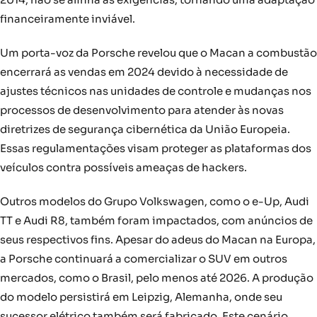
financeiramente inviável.
Um porta-voz da Porsche revelou que o Macan a combustão
encerrará as vendas em 2024 devido à necessidade de
ajustes técnicos nas unidades de controle e mudanças nos
processos de desenvolvimento para atender às novas
diretrizes de segurança cibernética da União Europeia.
Essas regulamentações visam proteger as plataformas dos
veículos contra possíveis ameaças de hackers.
Outros modelos do Grupo Volkswagen, como o e-Up, Audi
TT e Audi R8, também foram impactados, com anúncios de
seus respectivos fins. Apesar do adeus do Macan na Europa,
a Porsche continuará a comercializar o SUV em outros
mercados, como o Brasil, pelo menos até 2026. A produção
do modelo persistirá em Leipzig, Alemanha, onde seu
sucessor elétrico também será fabricado. Este cenário