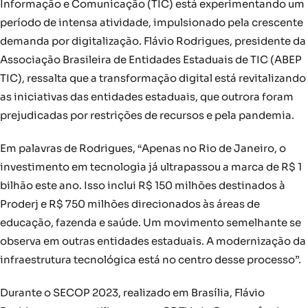
Informação e Comunicação (TIC) está experimentando um
período de intensa atividade, impulsionado pela crescente
demanda por digitalização. Flávio Rodrigues, presidente da
Associação Brasileira de Entidades Estaduais de TIC (ABEP
TIC), ressalta que a transformação digital está revitalizando
as iniciativas das entidades estaduais, que outrora foram
prejudicadas por restrições de recursos e pela pandemia.
Em palavras de Rodrigues, “Apenas no Rio de Janeiro, o
investimento em tecnologia já ultrapassou a marca de R$ 1
bilhão este ano. Isso inclui R$ 150 milhões destinados à
Proderj e R$ 750 milhões direcionados às áreas de
educação, fazenda e saúde. Um movimento semelhante se
observa em outras entidades estaduais. A modernização da
infraestrutura tecnológica está no centro desse processo”.
Durante o SECOP 2023, realizado em Brasília, Flávio