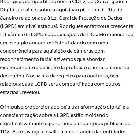
Rodrigues compartilhou com a CDTV, do Convergência
Digital, detalhes sobre a aquisição pioneira do Rio de
Janeiro relacionada à Lei Geral de Proteção de Dados
(LGPD) em nível estadual. Rodrigues enfatizou a crescente
influência da LGPD nas aquisições de TICs. Ele mencionou
um exemplo concreto: “Estou lidando com uma
concorrência para aquisição de câmeras com
reconhecimento facial e tivemos que abordar
explicitamente a questão da proteção e armazenamento
dos dados. Nossa ata de registro para contratações
relacionadas à LGPD será compartilhada com outros
estados”, revelou.
O impulso proporcionado pela transformação digital e a
conscientização sobre a LGPD estão moldando
significativamente o panorama das compras públicas de
TICs. Esse avanço ressalta a importância das entidades