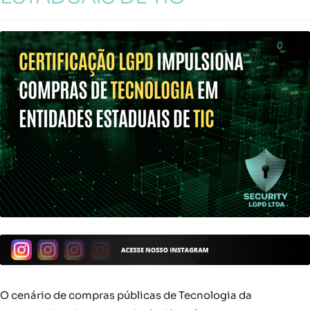
O cenário de compras públicas de Tecnologia da