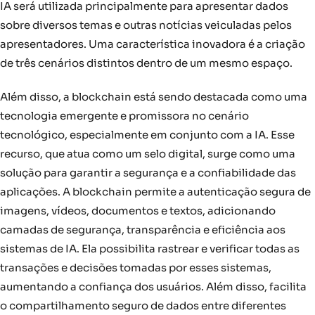
IA será utilizada principalmente para apresentar dados
sobre diversos temas e outras notícias veiculadas pelos
apresentadores. Uma característica inovadora é a criação
de três cenários distintos dentro de um mesmo espaço.
Além disso, a blockchain está sendo destacada como uma
tecnologia emergente e promissora no cenário
tecnológico, especialmente em conjunto com a IA. Esse
recurso, que atua como um selo digital, surge como uma
solução para garantir a segurança e a confiabilidade das
aplicações. A blockchain permite a autenticação segura de
imagens, vídeos, documentos e textos, adicionando
camadas de segurança, transparência e eficiência aos
sistemas de IA. Ela possibilita rastrear e verificar todas as
transações e decisões tomadas por esses sistemas,
aumentando a confiança dos usuários. Além disso, facilita
o compartilhamento seguro de dados entre diferentes