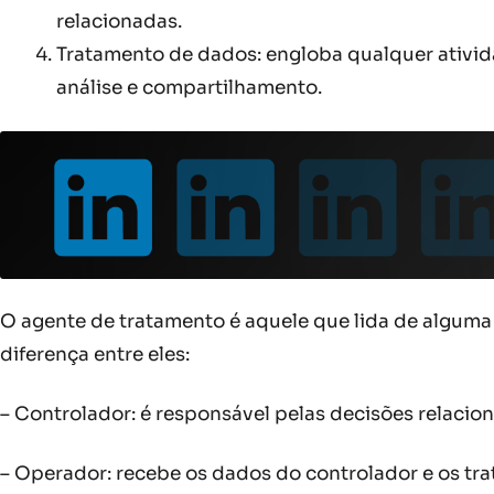
relacionadas.
Tratamento de dados: engloba qualquer ativid
análise e compartilhamento.
O agente de tratamento é aquele que lida de alguma
diferença entre eles:
– Controlador: é responsável pelas decisões relacio
– Operador: recebe os dados do controlador e os tra