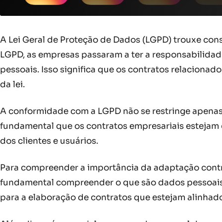
A Lei Geral de Proteção de Dados (LGPD) trouxe co
LGPD, as empresas passaram a ter a responsabilidade
pessoais. Isso significa que os contratos relacion
da lei.
A conformidade com a LGPD não se restringe apenas
fundamental que os contratos empresariais estejam 
dos clientes e usuários.
Para compreender a importância da adaptação contra
fundamental compreender o que são dados pessoais, 
para a elaboração de contratos que estejam alinhado