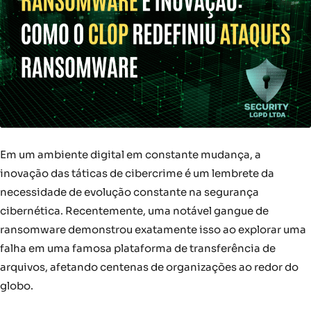
Em um ambiente digital em constante mudança, a
inovação das táticas de cibercrime é um lembrete da
necessidade de evolução constante na segurança
cibernética. Recentemente, uma notável gangue de
ransomware demonstrou exatamente isso ao explorar uma
falha em uma famosa plataforma de transferência de
arquivos, afetando centenas de organizações ao redor do
globo.