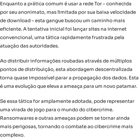
Enquanto a prática comum é usar a rede Tor – conhecida
por seu anonimato, mas limitada por sua baixa velocidade
de download – esta gangue buscou um caminho mais
eficiente. A tentativa inicial foi lançar sites na internet
convencional, uma tática rapidamente frustrada pela
atuação das autoridades.
Ao distribuir informações roubadas através de múltiplos
pontos de distribuição, esta abordagem descentralizada
torna quase impossível parar a propagação dos dados. Esta
é uma evolução que eleva a ameaça para um novo patamar.
Se essa tática for amplamente adotada, pode representar
uma virada de jogo para o mundo do cibercrime.
Ransomwares e outras ameaças podem se tornar ainda
mais perigosas, tornando o combate ao cibercrime mais
complexo.