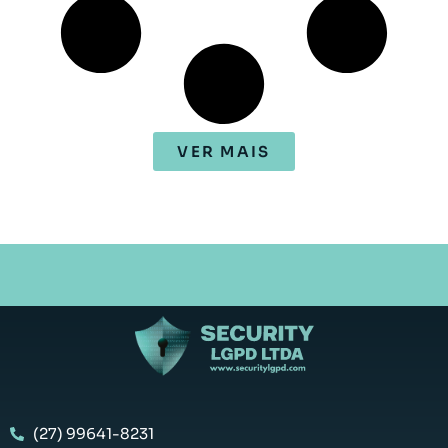
VER MAIS
(27) 99641-8231