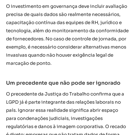
O investimento em governança deve incluir avaliação
precisa de quais dados são realmente necessários,
capacitação contínua das equipes de RH, jurídico e
tecnologia, além do monitoramento da conformidade
de fornecedores. No caso de controle de jornada, por
exemplo, é necessário considerar alternativas menos
invasivas quando não houver exigência legal de
marcação de ponto.
Um precedente que não pode ser ignorado
O precedente da Justiça do Trabalho confirma que a
LGPD já é parte integrante das relações laborais no
país. Ignorar essa realidade significa abrir espaço
para condenações judiciais, investigações
regulatórias e danos à imagem corporativa. O recado
é direto: empresas que não tratam dados de forma