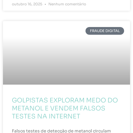
outubro 16, 2025
Nenhum comentário
FRAUDE DIGITAL
GOLPISTAS EXPLORAM MEDO DO
METANOL E VENDEM FALSOS
TESTES NA INTERNET
Falsos testes de detecção de metanol circulam