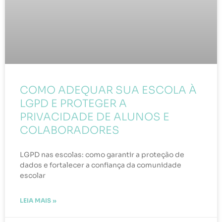
COMO ADEQUAR SUA ESCOLA À
LGPD E PROTEGER A
PRIVACIDADE DE ALUNOS E
COLABORADORES
LGPD nas escolas: como garantir a proteção de
dados e fortalecer a confiança da comunidade
escolar
LEIA MAIS »