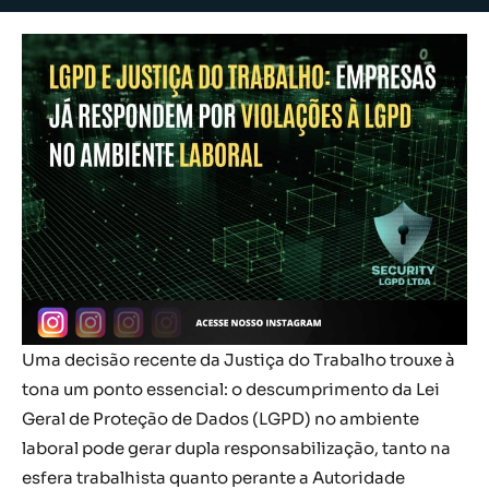
Uma decisão recente da Justiça do Trabalho trouxe à
tona um ponto essencial: o descumprimento da Lei
Geral de Proteção de Dados (LGPD) no ambiente
laboral pode gerar dupla responsabilização, tanto na
esfera trabalhista quanto perante a Autoridade