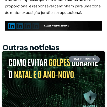
proporcional e responsável caminham para uma zona
de maior exposição jurídica e reputacional.
Outras notícias
FRAUDE DIGITAL