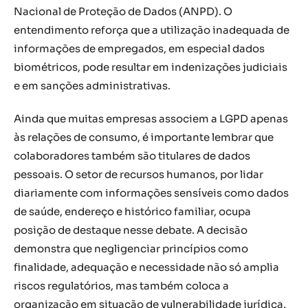
Nacional de Proteção de Dados (ANPD). O
entendimento reforça que a utilização inadequada de
informações de empregados, em especial dados
biométricos, pode resultar em indenizações judiciais
e em sanções administrativas.
Ainda que muitas empresas associem a LGPD apenas
às relações de consumo, é importante lembrar que
colaboradores também são titulares de dados
pessoais. O setor de recursos humanos, por lidar
diariamente com informações sensíveis como dados
de saúde, endereço e histórico familiar, ocupa
posição de destaque nesse debate. A decisão
demonstra que negligenciar princípios como
finalidade, adequação e necessidade não só amplia
riscos regulatórios, mas também coloca a
organização em situação de vulnerabilidade jurídica.