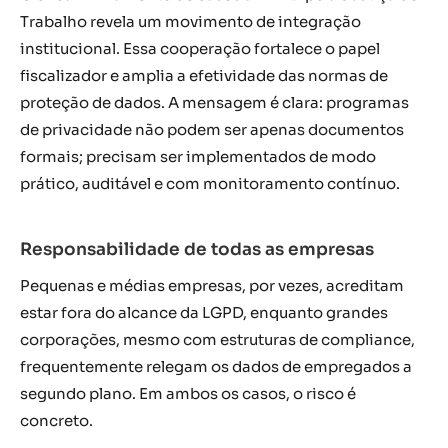
Trabalho revela um movimento de integração
institucional. Essa cooperação fortalece o papel
fiscalizador e amplia a efetividade das normas de
proteção de dados. A mensagem é clara: programas
de privacidade não podem ser apenas documentos
formais; precisam ser implementados de modo
prático, auditável e com monitoramento contínuo.
Responsabilidade de todas as empresas
Pequenas e médias empresas, por vezes, acreditam
estar fora do alcance da LGPD, enquanto grandes
corporações, mesmo com estruturas de compliance,
frequentemente relegam os dados de empregados a
segundo plano. Em ambos os casos, o risco é
concreto.