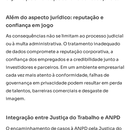
Além do aspecto jurídico: reputação e
confiança em jogo
As consequências não se limitam ao processo judicial
ou à multa administrativa. O tratamento inadequado
de dados compromete a reputação corporativa, a
confiança dos empregados e a credibilidade junto a
investidores e parceiros. Em um ambiente empresarial
cada vez mais atento à conformidade, falhas de
governança em privacidade podem resultar em perda
de talentos, barreiras comerciais e desgaste de
imagem.
Integração entre Justiça do Trabalho e ANPD
O encaminhamento de casos à ANPD pela Justiça do