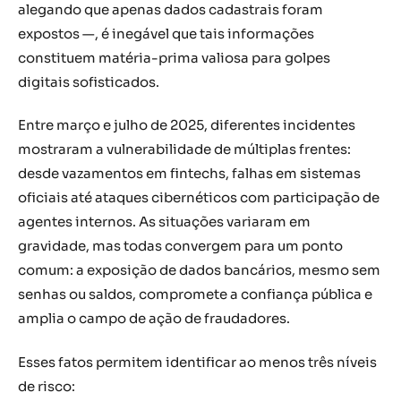
alegando que apenas dados cadastrais foram
expostos —, é inegável que tais informações
constituem matéria-prima valiosa para golpes
digitais sofisticados.
Entre março e julho de 2025, diferentes incidentes
mostraram a vulnerabilidade de múltiplas frentes:
desde vazamentos em fintechs, falhas em sistemas
oficiais até ataques cibernéticos com participação de
agentes internos. As situações variaram em
gravidade, mas todas convergem para um ponto
comum: a exposição de dados bancários, mesmo sem
senhas ou saldos, compromete a confiança pública e
amplia o campo de ação de fraudadores.
Esses fatos permitem identificar ao menos três níveis
de risco: