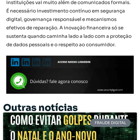
instituições vai muito além de comunicados formais.
É necessário investimento contínuo em segurança
digital, governança responsável e mecanismos
efetivos de reparação. A inovação financeira só se
sustenta quando caminha lado a lado com a proteção
de dados pessoais e o respeito ao consumidor.
Outras notícias
FRAUDE DIGITAL