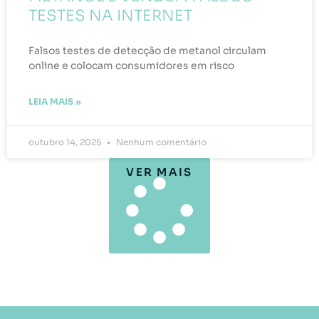
TESTES NA INTERNET
Falsos testes de detecção de metanol circulam
online e colocam consumidores em risco
LEIA MAIS »
outubro 14, 2025
Nenhum comentário
VER MAIS