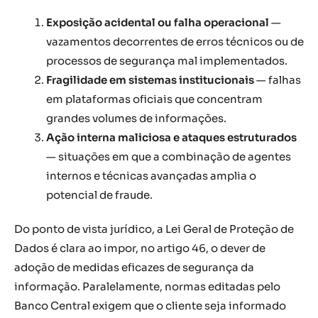
Exposição acidental ou falha operacional
—
vazamentos decorrentes de erros técnicos ou de
processos de segurança mal implementados.
Fragilidade em sistemas institucionais
— falhas
em plataformas oficiais que concentram
grandes volumes de informações.
Ação interna maliciosa e ataques estruturados
— situações em que a combinação de agentes
internos e técnicas avançadas amplia o
potencial de fraude.
Do ponto de vista jurídico, a Lei Geral de Proteção de
Dados é clara ao impor, no artigo 46, o dever de
adoção de medidas eficazes de segurança da
informação. Paralelamente, normas editadas pelo
Banco Central exigem que o cliente seja informado