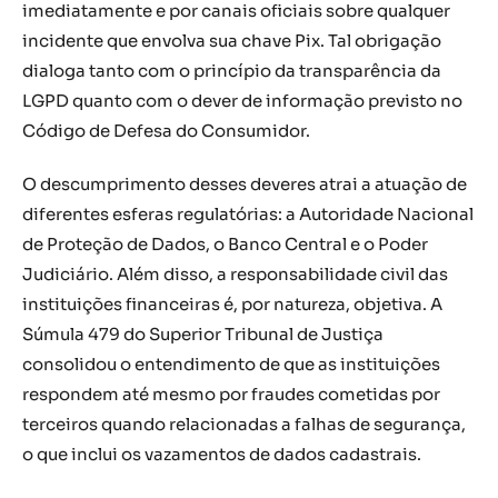
imediatamente e por canais oficiais sobre qualquer
incidente que envolva sua chave Pix. Tal obrigação
dialoga tanto com o princípio da transparência da
LGPD quanto com o dever de informação previsto no
Código de Defesa do Consumidor.
O descumprimento desses deveres atrai a atuação de
diferentes esferas regulatórias: a Autoridade Nacional
de Proteção de Dados, o Banco Central e o Poder
Judiciário. Além disso, a responsabilidade civil das
instituições financeiras é, por natureza, objetiva. A
Súmula 479 do Superior Tribunal de Justiça
consolidou o entendimento de que as instituições
respondem até mesmo por fraudes cometidas por
terceiros quando relacionadas a falhas de segurança,
o que inclui os vazamentos de dados cadastrais.