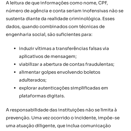
A leitura de que informações como nome, CPF,
número de agência e conta seriam inofensivas não se
sustenta diante da realidade criminológica. Esses
dados, quando combinados com técnicas de
engenharia social, são suficientes para:
induzir vítimas a transferências falsas via
aplicativos de mensagem;
viabilizar a abertura de contas fraudulentas;
alimentar golpes envolvendo boletos
adulterados;
explorar autenticações simplificadas em
plataformas digitais.
A responsabilidade das instituições não se limita à
prevenção. Uma vez ocorrido o incidente, impõe-se
uma atuação diligente, que inclua comunicação