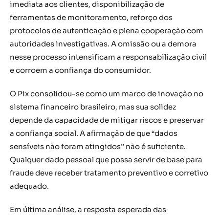
imediata aos clientes, disponibilização de
ferramentas de monitoramento, reforço dos
protocolos de autenticação e plena cooperação com
autoridades investigativas. A omissão ou a demora
nesse processo intensificam a responsabilização civil
e corroem a confiança do consumidor.
O Pix consolidou-se como um marco de inovação no
sistema financeiro brasileiro, mas sua solidez
depende da capacidade de mitigar riscos e preservar
a confiança social. A afirmação de que “dados
sensíveis não foram atingidos” não é suficiente.
Qualquer dado pessoal que possa servir de base para
fraude deve receber tratamento preventivo e corretivo
adequado.
Em última análise, a resposta esperada das