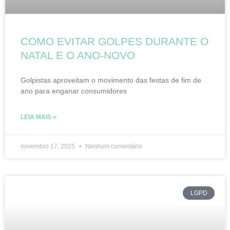
COMO EVITAR GOLPES DURANTE O
NATAL E O ANO-NOVO
Golpistas aproveitam o movimento das festas de fim de
ano para enganar consumidores
LEIA MAIS »
novembro 17, 2025
Nenhum comentário
LGPD