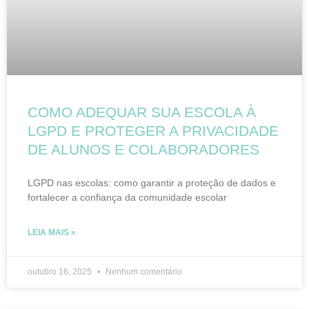
COMO ADEQUAR SUA ESCOLA À
LGPD E PROTEGER A PRIVACIDADE
DE ALUNOS E COLABORADORES
LGPD nas escolas: como garantir a proteção de dados e
fortalecer a confiança da comunidade escolar
LEIA MAIS »
outubro 16, 2025
Nenhum comentário