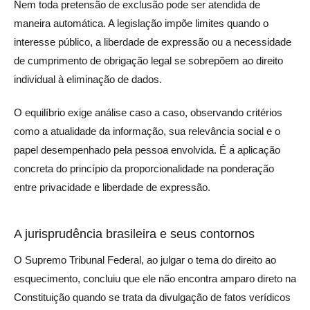
Nem toda pretensão de exclusão pode ser atendida de
maneira automática. A legislação impõe limites quando o
interesse público, a liberdade de expressão ou a necessidade
de cumprimento de obrigação legal se sobrepõem ao direito
individual à eliminação de dados.
O equilíbrio exige análise caso a caso, observando critérios
como a atualidade da informação, sua relevância social e o
papel desempenhado pela pessoa envolvida. É a aplicação
concreta do princípio da proporcionalidade na ponderação
entre privacidade e liberdade de expressão.
A jurisprudência brasileira e seus contornos
O Supremo Tribunal Federal, ao julgar o tema do direito ao
esquecimento, concluiu que ele não encontra amparo direto na
Constituição quando se trata da divulgação de fatos verídicos