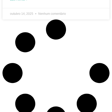
outubro 14, 2025
Nenhum comentário