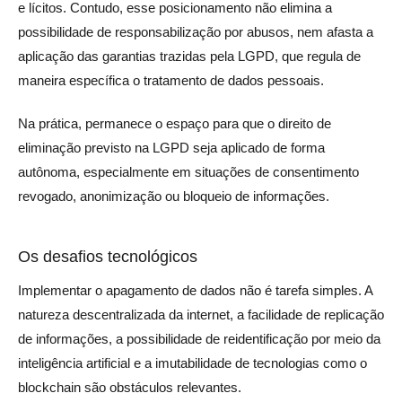
e lícitos. Contudo, esse posicionamento não elimina a
possibilidade de responsabilização por abusos, nem afasta a
aplicação das garantias trazidas pela LGPD, que regula de
maneira específica o tratamento de dados pessoais.
Na prática, permanece o espaço para que o direito de
eliminação previsto na LGPD seja aplicado de forma
autônoma, especialmente em situações de consentimento
revogado, anonimização ou bloqueio de informações.
Os desafios tecnológicos
Implementar o apagamento de dados não é tarefa simples. A
natureza descentralizada da internet, a facilidade de replicação
de informações, a possibilidade de reidentificação por meio da
inteligência artificial e a imutabilidade de tecnologias como o
blockchain são obstáculos relevantes.