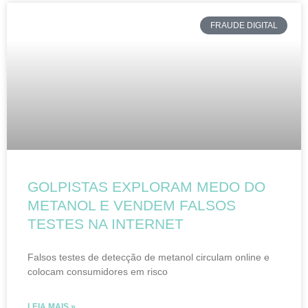
FRAUDE DIGITAL
GOLPISTAS EXPLORAM MEDO DO
METANOL E VENDEM FALSOS
TESTES NA INTERNET
Falsos testes de detecção de metanol circulam online e
colocam consumidores em risco
LEIA MAIS »