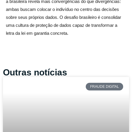
a brasileira revela mais convergências do que divergências:
ambas buscam colocar o indivíduo no centro das decisões
sobre seus próprios dados. O desafio brasileiro é consolidar
uma cultura de proteção de dados capaz de transformar a
letra da lei em garantia concreta.
Outras notícias
FRAUDE DIGITAL