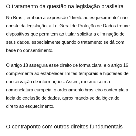
O tratamento da questão na legislação brasileira
No Brasil, embora a expressão “direito ao esquecimento” não
conste da legislação, a Lei Geral de Proteção de Dados trouxe
dispositivos que permitem ao titular solicitar a eliminação de
seus dados, especialmente quando o tratamento se dá com
base no consentimento.
O artigo 18 assegura esse direito de forma clara, e o artigo 16
complementa ao estabelecer limites temporais e hipóteses de
conservação de informações. Assim, mesmo sem a
nomenclatura europeia, o ordenamento brasileiro contempla a
ideia de exclusão de dados, aproximando-se da lógica do
direito ao esquecimento.
O contraponto com outros direitos fundamentais