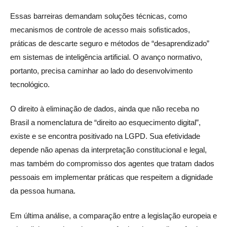
Essas barreiras demandam soluções técnicas, como
mecanismos de controle de acesso mais sofisticados,
práticas de descarte seguro e métodos de “desaprendizado”
em sistemas de inteligência artificial. O avanço normativo,
portanto, precisa caminhar ao lado do desenvolvimento
tecnológico.
O direito à eliminação de dados, ainda que não receba no
Brasil a nomenclatura de “direito ao esquecimento digital”,
existe e se encontra positivado na LGPD. Sua efetividade
depende não apenas da interpretação constitucional e legal,
mas também do compromisso dos agentes que tratam dados
pessoais em implementar práticas que respeitem a dignidade
da pessoa humana.
Em última análise, a comparação entre a legislação europeia e