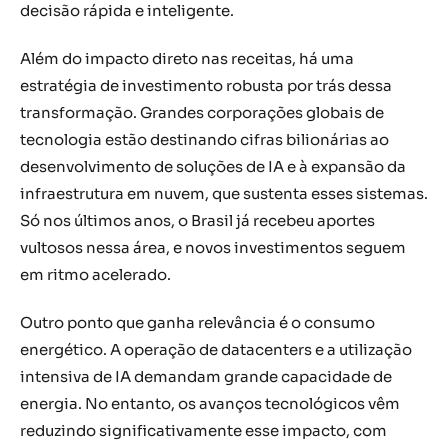
decisão rápida e inteligente.
Além do impacto direto nas receitas, há uma
estratégia de investimento robusta por trás dessa
transformação. Grandes corporações globais de
tecnologia estão destinando cifras bilionárias ao
desenvolvimento de soluções de IA e à expansão da
infraestrutura em nuvem, que sustenta esses sistemas.
Só nos últimos anos, o Brasil já recebeu aportes
vultosos nessa área, e novos investimentos seguem
em ritmo acelerado.
Outro ponto que ganha relevância é o consumo
energético. A operação de datacenters e a utilização
intensiva de IA demandam grande capacidade de
energia. No entanto, os avanços tecnológicos vêm
reduzindo significativamente esse impacto, com