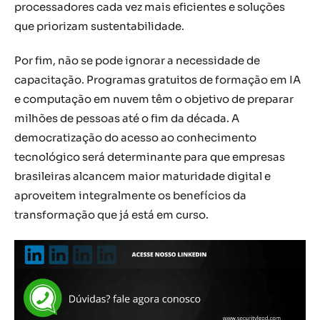
processadores cada vez mais eficientes e soluções
que priorizam sustentabilidade.
Por fim, não se pode ignorar a necessidade de
capacitação. Programas gratuitos de formação em IA
e computação em nuvem têm o objetivo de preparar
milhões de pessoas até o fim da década. A
democratização do acesso ao conhecimento
tecnológico será determinante para que empresas
brasileiras alcancem maior maturidade digital e
aproveitem integralmente os benefícios da
transformação que já está em curso.