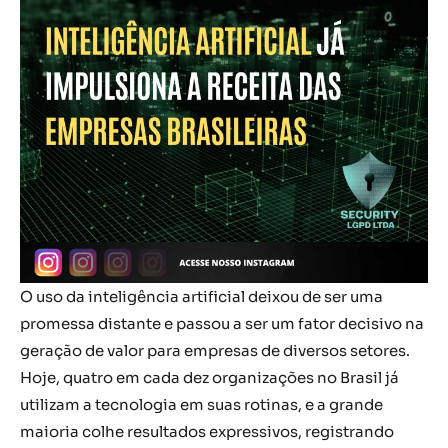
O uso da inteligência artificial deixou de ser uma
promessa distante e passou a ser um fator decisivo na
geração de valor para empresas de diversos setores.
Hoje, quatro em cada dez organizações no Brasil já
utilizam a tecnologia em suas rotinas, e a grande
maioria colhe resultados expressivos, registrando