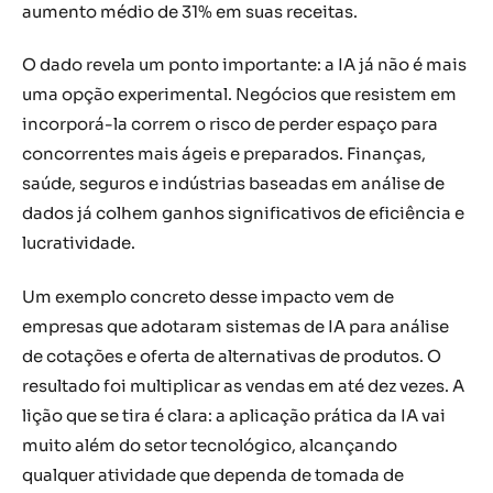
aumento médio de 31% em suas receitas.
O dado revela um ponto importante: a IA já não é mais
uma opção experimental. Negócios que resistem em
incorporá-la correm o risco de perder espaço para
concorrentes mais ágeis e preparados. Finanças,
saúde, seguros e indústrias baseadas em análise de
dados já colhem ganhos significativos de eficiência e
lucratividade.
Um exemplo concreto desse impacto vem de
empresas que adotaram sistemas de IA para análise
de cotações e oferta de alternativas de produtos. O
resultado foi multiplicar as vendas em até dez vezes. A
lição que se tira é clara: a aplicação prática da IA vai
muito além do setor tecnológico, alcançando
qualquer atividade que dependa de tomada de