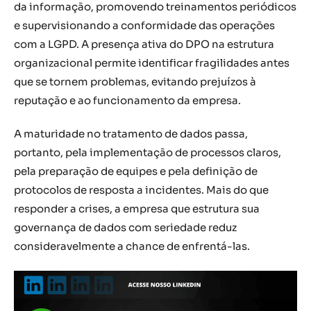
da informação, promovendo treinamentos periódicos
e supervisionando a conformidade das operações
com a LGPD. A presença ativa do DPO na estrutura
organizacional permite identificar fragilidades antes
que se tornem problemas, evitando prejuízos à
reputação e ao funcionamento da empresa.
A maturidade no tratamento de dados passa,
portanto, pela implementação de processos claros,
pela preparação de equipes e pela definição de
protocolos de resposta a incidentes. Mais do que
responder a crises, a empresa que estrutura sua
governança de dados com seriedade reduz
consideravelmente a chance de enfrentá-las.