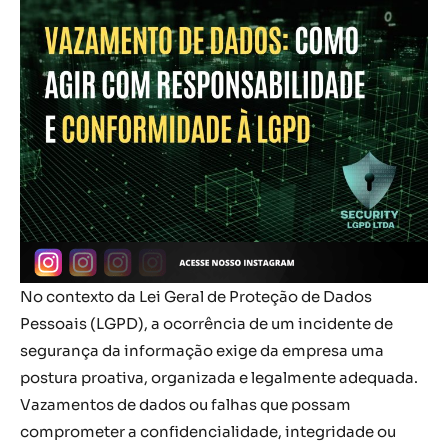
No contexto da Lei Geral de Proteção de Dados
Pessoais (LGPD), a ocorrência de um incidente de
segurança da informação exige da empresa uma
postura proativa, organizada e legalmente adequada.
Vazamentos de dados ou falhas que possam
comprometer a confidencialidade, integridade ou