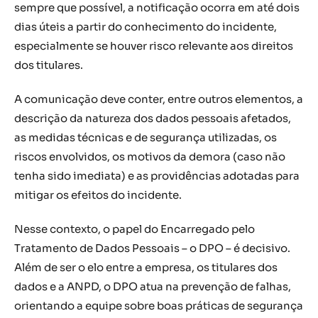
sempre que possível, a notificação ocorra em até dois
dias úteis a partir do conhecimento do incidente,
especialmente se houver risco relevante aos direitos
dos titulares.
A comunicação deve conter, entre outros elementos, a
descrição da natureza dos dados pessoais afetados,
as medidas técnicas e de segurança utilizadas, os
riscos envolvidos, os motivos da demora (caso não
tenha sido imediata) e as providências adotadas para
mitigar os efeitos do incidente.
Nesse contexto, o papel do Encarregado pelo
Tratamento de Dados Pessoais – o DPO – é decisivo.
Além de ser o elo entre a empresa, os titulares dos
dados e a ANPD, o DPO atua na prevenção de falhas,
orientando a equipe sobre boas práticas de segurança