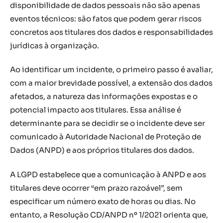
disponibilidade de dados pessoais não são apenas
eventos técnicos: são fatos que podem gerar riscos
concretos aos titulares dos dados e responsabilidades
jurídicas à organização.
Ao identificar um incidente, o primeiro passo é avaliar,
com a maior brevidade possível, a extensão dos dados
afetados, a natureza das informações expostas e o
potencial impacto aos titulares. Essa análise é
determinante para se decidir se o incidente deve ser
comunicado à Autoridade Nacional de Proteção de
Dados (ANPD) e aos próprios titulares dos dados.
A LGPD estabelece que a comunicação à ANPD e aos
titulares deve ocorrer “em prazo razoável”, sem
especificar um número exato de horas ou dias. No
entanto, a Resolução CD/ANPD nº 1/2021 orienta que,