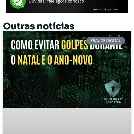
Outras notícias
FRAUDE DIGITAL