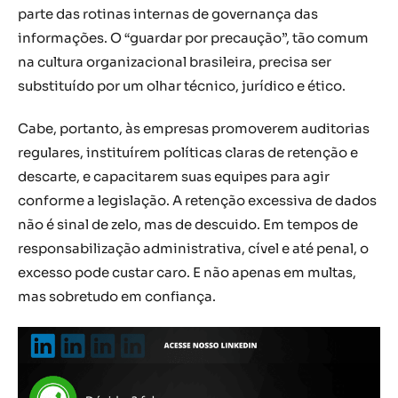
parte das rotinas internas de governança das
informações. O “guardar por precaução”, tão comum
na cultura organizacional brasileira, precisa ser
substituído por um olhar técnico, jurídico e ético.
Cabe, portanto, às empresas promoverem auditorias
regulares, instituírem políticas claras de retenção e
descarte, e capacitarem suas equipes para agir
conforme a legislação. A retenção excessiva de dados
não é sinal de zelo, mas de descuido. Em tempos de
responsabilização administrativa, cível e até penal, o
excesso pode custar caro. E não apenas em multas,
mas sobretudo em confiança.