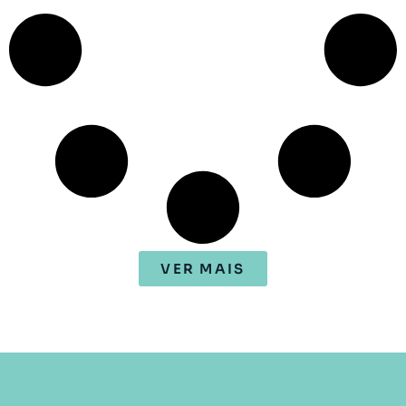
VER MAIS