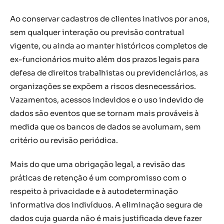
Ao conservar cadastros de clientes inativos por anos,
sem qualquer interação ou previsão contratual
vigente, ou ainda ao manter históricos completos de
ex-funcionários muito além dos prazos legais para
defesa de direitos trabalhistas ou previdenciários, as
organizações se expõem a riscos desnecessários.
Vazamentos, acessos indevidos e o uso indevido de
dados são eventos que se tornam mais prováveis à
medida que os bancos de dados se avolumam, sem
critério ou revisão periódica.
Mais do que uma obrigação legal, a revisão das
práticas de retenção é um compromisso com o
respeito à privacidade e à autodeterminação
informativa dos indivíduos. A eliminação segura de
dados cuja guarda não é mais justificada deve fazer