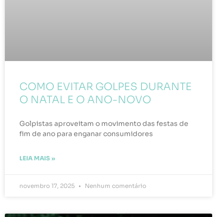
COMO EVITAR GOLPES DURANTE
O NATAL E O ANO-NOVO
Golpistas aproveitam o movimento das festas de
fim de ano para enganar consumidores
LEIA MAIS »
novembro 17, 2025
Nenhum comentário