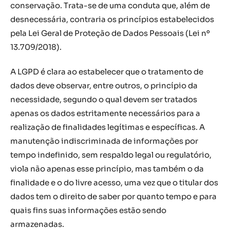
conservação. Trata-se de uma conduta que, além de
desnecessária, contraria os princípios estabelecidos
pela Lei Geral de Proteção de Dados Pessoais (Lei nº
13.709/2018).
A LGPD é clara ao estabelecer que o tratamento de
dados deve observar, entre outros, o princípio da
necessidade, segundo o qual devem ser tratados
apenas os dados estritamente necessários para a
realização de finalidades legítimas e específicas. A
manutenção indiscriminada de informações por
tempo indefinido, sem respaldo legal ou regulatório,
viola não apenas esse princípio, mas também o da
finalidade e o do livre acesso, uma vez que o titular dos
dados tem o direito de saber por quanto tempo e para
quais fins suas informações estão sendo
armazenadas.