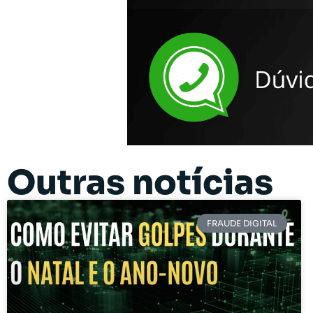
Outras notícias
FRAUDE DIGITAL