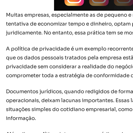
Muitas empresas, especialmente as de pequeno e m
tentativa de economizar tempo e dinheiro, optam 
juridicamente. No entanto, essa prática tem se mo
A política de privacidade é um exemplo recorrent
que os dados pessoais tratados pela empresa estão
privacidade sem considerar a realidade do negócio
comprometer toda a estratégia de conformidade d
Documentos jurídicos, quando redigidos de forma g
operacionais, deixam lacunas importantes. Essas l
situações simples do cotidiano empresarial, como
informação.