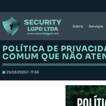
Sobre
Serviços
POLÍTICA DE PRIVACI
COMUM QUE NÃO ATEN
25/03/2025
17:38