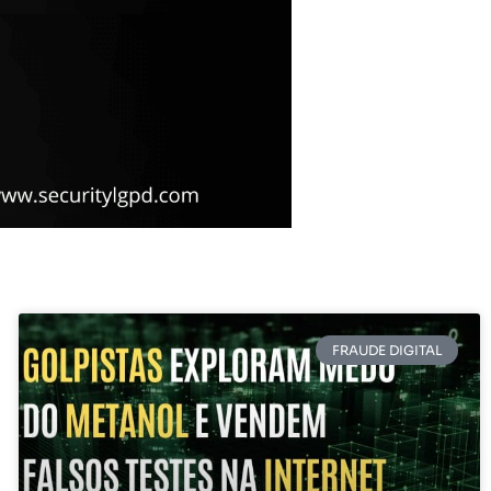
FRAUDE DIGITAL