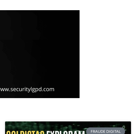
FRAUDE DIGITAL