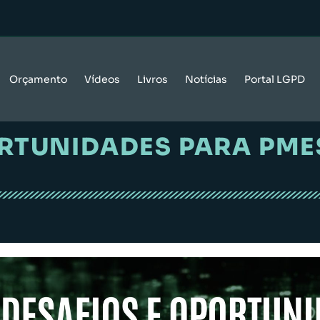
Orçamento
Vídeos
Livros
Notícias
Portal LGPD
ORTUNIDADES PARA PME