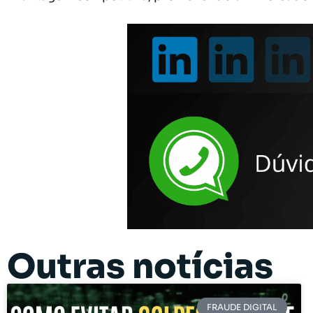
Outras notícias
FRAUDE DIGITAL