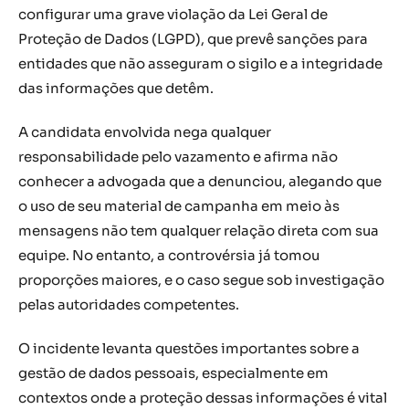
configurar uma grave violação da Lei Geral de
Proteção de Dados (LGPD), que prevê sanções para
entidades que não asseguram o sigilo e a integridade
das informações que detêm.
A candidata envolvida nega qualquer
responsabilidade pelo vazamento e afirma não
conhecer a advogada que a denunciou, alegando que
o uso de seu material de campanha em meio às
mensagens não tem qualquer relação direta com sua
equipe. No entanto, a controvérsia já tomou
proporções maiores, e o caso segue sob investigação
pelas autoridades competentes.
O incidente levanta questões importantes sobre a
gestão de dados pessoais, especialmente em
contextos onde a proteção dessas informações é vital