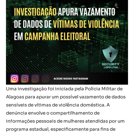
Uma investigação foi iniciada pela Polícia Militar de
Alagoas para apurar um possível vazamento de dados
sensíveis de vítimas de violência doméstica. A
denúncia envolve o compartilhamento de
informações pessoais de mulheres atendidas por um
programa estadual, especificamente para fins de