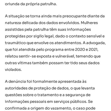
oriunda da própria patrulha.
A situação se torna ainda mais preocupante diante da
natureza delicada dos dados envolvidos. Mulheres
assistidas pela patrulha têm suas informações
protegidas por sigilo legal, dado o contexto sensível e
traumático que envolve os atendimentos. A advogada,
que foi atendida pelo programa entre 2020 e 2021,
relatou sentir-se exposta e vulnerável, temendo que
outras vítimas também possam ter tido seus dados
violados.
A denúncia foi formalmente apresentada às
autoridades de proteção de dados, o que levanta
questões sobre o tratamento e a segurança de
informações pessoais em serviços públicos. Se
confirmada a origem do vazamento, o caso pode