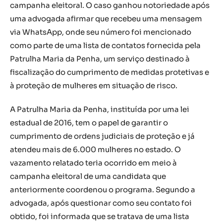
campanha eleitoral. O caso ganhou notoriedade após
uma advogada afirmar que recebeu uma mensagem
via WhatsApp, onde seu número foi mencionado
como parte de uma lista de contatos fornecida pela
Patrulha Maria da Penha, um serviço destinado à
fiscalização do cumprimento de medidas protetivas e
à proteção de mulheres em situação de risco.
A Patrulha Maria da Penha, instituída por uma lei
estadual de 2016, tem o papel de garantir o
cumprimento de ordens judiciais de proteção e já
atendeu mais de 6.000 mulheres no estado. O
vazamento relatado teria ocorrido em meio à
campanha eleitoral de uma candidata que
anteriormente coordenou o programa. Segundo a
advogada, após questionar como seu contato foi
obtido, foi informada que se tratava de uma lista