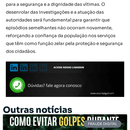
para a segurança e a dignidade das vítimas. O
desenrolar das investigações e a atuação das
autoridades será fundamental para garantir que
episódios semelhantes não ocorram novamente,
reforçando a confiança da população nos serviços
que têm como função zelar pela proteção e segurança
dos cidadãos.
Outras notícias
FRAUDE DIGITAL