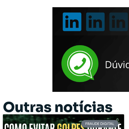
Outras notícias
FRAUDE DIGITAL