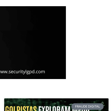
FRAUDE DIGITAL