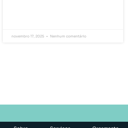
novembro 17, 2025
Nenhum comentário