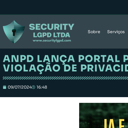
Sobre
Serviços
ANPD LANÇA PORTAL 
VIOLAÇÃO DE PRIVACI
09/07/2024
16:48