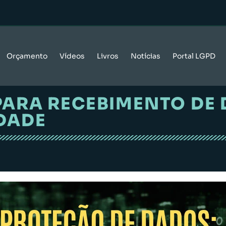
Orçamento
Vídeos
Livros
Notícias
Portal LGPD
PARA RECEBIMENTO DE 
DADE