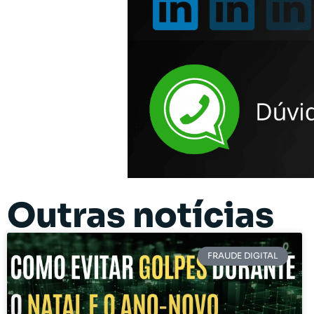
Outras notícias
FRAUDE DIGITAL