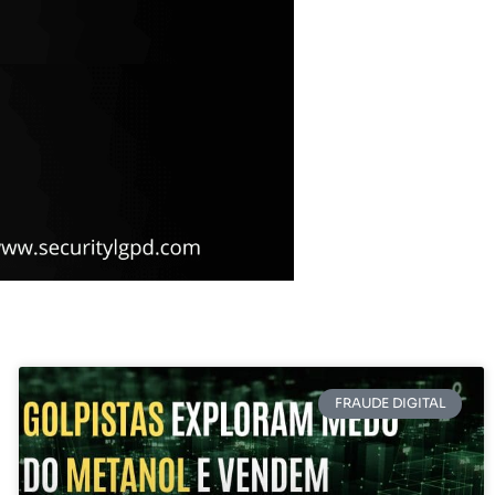
FRAUDE DIGITAL