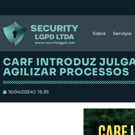
Sobre
Serviços
CARF INTRODUZ JULGA
AGILIZAR PROCESSOS
15/04/2024
15:35