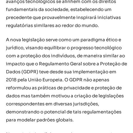
avanços tecnológicos se alinhem com os direitos
fundamentais da sociedade, estabelecendo um
precedente que provavelmente inspirará iniciativas
regulatórias similares ao redor do mundo.
A nova legislação serve como um paradigma ético e
jurídico, visando equilibrar o progresso tecnológico
com a proteção dos indivíduos, de maneira similar ao
impacto que o Regulamento Geral sobre a Proteção de
Dados (GDPR) teve desde sua implementação em
2018 pela União Europeia. O GDPR não apenas
reformulou as práticas de privacidade e proteção de
dados mas também motivou a criação de legislações
correspondentes em diversas jurisdições,
demonstrando o potencial de tais regulamentações
para modelar padrões globais.