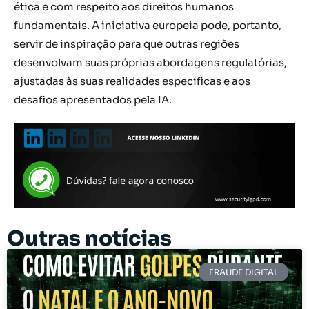
ética e com respeito aos direitos humanos
fundamentais. A iniciativa europeia pode, portanto,
servir de inspiração para que outras regiões
desenvolvam suas próprias abordagens regulatórias,
ajustadas às suas realidades específicas e aos
desafios apresentados pela IA.
Outras notícias
FRAUDE DIGITAL