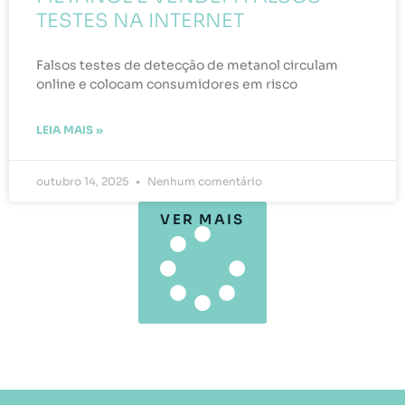
TESTES NA INTERNET
Falsos testes de detecção de metanol circulam
online e colocam consumidores em risco
LEIA MAIS »
outubro 14, 2025
Nenhum comentário
VER MAIS