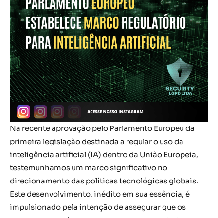
Na recente aprovação pelo Parlamento Europeu da
primeira legislação destinada a regular o uso da
inteligência artificial (IA) dentro da União Europeia,
testemunhamos um marco significativo no
direcionamento das políticas tecnológicas globais.
Este desenvolvimento, inédito em sua essência, é
impulsionado pela intenção de assegurar que os