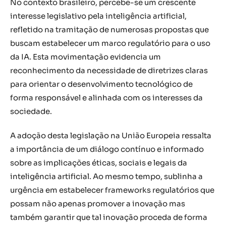
No contexto brasileiro, percebe-se um crescente
interesse legislativo pela inteligência artificial,
refletido na tramitação de numerosas propostas que
buscam estabelecer um marco regulatório para o uso
da IA. Esta movimentação evidencia um
reconhecimento da necessidade de diretrizes claras
para orientar o desenvolvimento tecnológico de
forma responsável e alinhada com os interesses da
sociedade.
A adoção desta legislação na União Europeia ressalta
a importância de um diálogo contínuo e informado
sobre as implicações éticas, sociais e legais da
inteligência artificial. Ao mesmo tempo, sublinha a
urgência em estabelecer frameworks regulatórios que
possam não apenas promover a inovação mas
também garantir que tal inovação proceda de forma