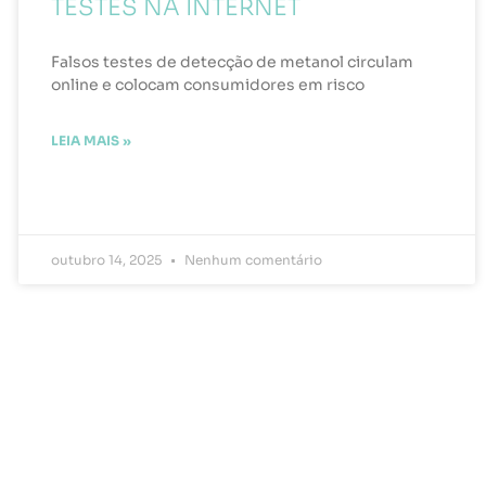
TESTES NA INTERNET
Falsos testes de detecção de metanol circulam
online e colocam consumidores em risco
LEIA MAIS »
outubro 14, 2025
Nenhum comentário