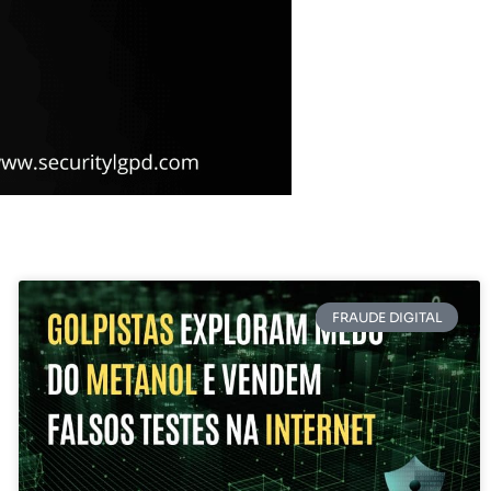
FRAUDE DIGITAL