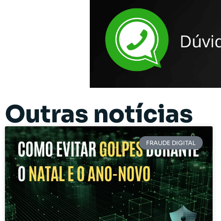
Outras notícias
FRAUDE DIGITAL