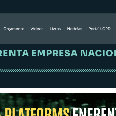
Orçamento
Vídeos
Livros
Notícias
Portal LGPD
ENTA EMPRESA NACION