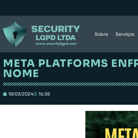
Sobre
Serviços
META PLATFORMS ENFR
NOME
18/03/2024
16:38