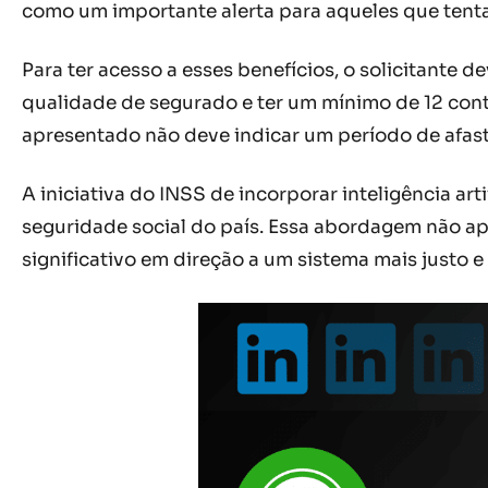
como um importante alerta para aqueles que tenta
Para ter acesso a esses benefícios, o solicitante 
qualidade de segurado e ter um mínimo de 12 cont
apresentado não deve indicar um período de afast
A iniciativa do INSS de incorporar inteligência a
seguridade social do país. Essa abordagem não a
significativo em direção a um sistema mais justo e