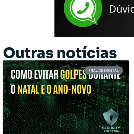
Outras notícias
FRAUDE DIGITAL