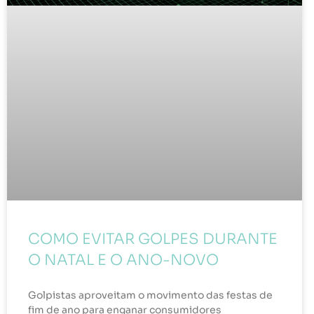
COMO EVITAR GOLPES DURANTE
O NATAL E O ANO-NOVO
Golpistas aproveitam o movimento das festas de
fim de ano para enganar consumidores