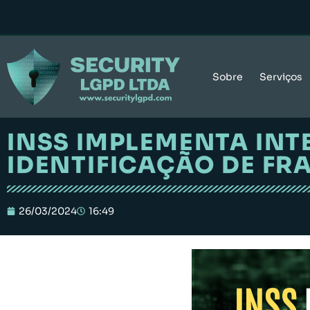
Sobre
Serviços
INSS IMPLEMENTA INT
IDENTIFICAÇÃO DE FR
26/03/2024
16:49