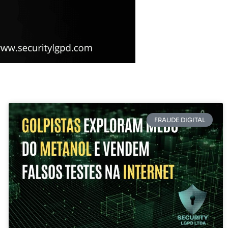
FRAUDE DIGITAL