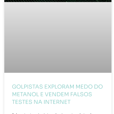
GOLPISTAS EXPLORAM MEDO DO
METANOL E VENDEM FALSOS
TESTES NA INTERNET