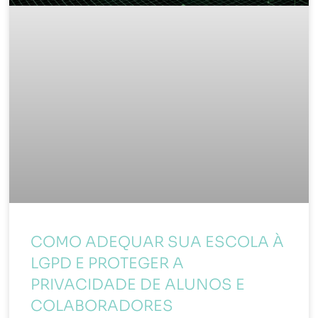
COMO ADEQUAR SUA ESCOLA À
LGPD E PROTEGER A
PRIVACIDADE DE ALUNOS E
COLABORADORES