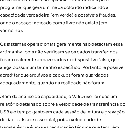
programa, que gera um mapa colorido indicando a
capacidade verdadeira (em verde) e possíveis fraudes,
onde o espaço indicado como livre não existe (em
vermelho).
Os sistemas operacionais geralmente não detectam essa
artimanha, pois não verificam se os dados transferidos
foram realmente armazenados no dispositivo falso, que
alega possuir um tamanho específico. Portanto, é possível
acreditar que arquivos e backups foram guardados
adequadamente, quando na realidade não foram.
Além da análise de capacidade, o ValiDrive fornece um
relatório detalhado sobre a velocidade de transferência do
USB e o tempo gasto em cada sessão de leitura e gravação
de dados. Isso é essencial, pois a velocidade de
transferência é uma especificação técnica que também