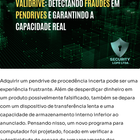
Adquirir um pendrive de procedência incerta pode ser uma
experiência frustrante. Além de desperdiçar dinheiro em
um produto possivelmente falsificado, também se depara
com um dispositivo de transferência lenta e uma
capacidade de armazenamento interno inferior ao
anunciado. Pensando nisso, um novo programa para
computador foi projetado, focado em verificar a
autenticidade do espaço de armazenamento dos