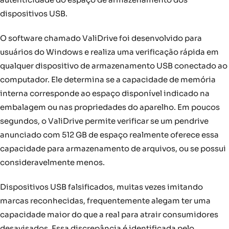
dispositivos USB.
O software chamado ValiDrive foi desenvolvido para
usuários do Windows e realiza uma verificação rápida em
qualquer dispositivo de armazenamento USB conectado ao
computador. Ele determina se a capacidade de memória
interna corresponde ao espaço disponível indicado na
embalagem ou nas propriedades do aparelho. Em poucos
segundos, o ValiDrive permite verificar se um pendrive
anunciado com 512 GB de espaço realmente oferece essa
capacidade para armazenamento de arquivos, ou se possui
consideravelmente menos.
Dispositivos USB falsificados, muitas vezes imitando
marcas reconhecidas, frequentemente alegam ter uma
capacidade maior do que a real para atrair consumidores
desavisados. Essa discrepância é identificada pelo