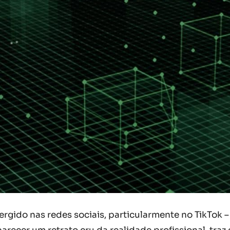
rgido nas redes sociais, particularmente no TikTok 