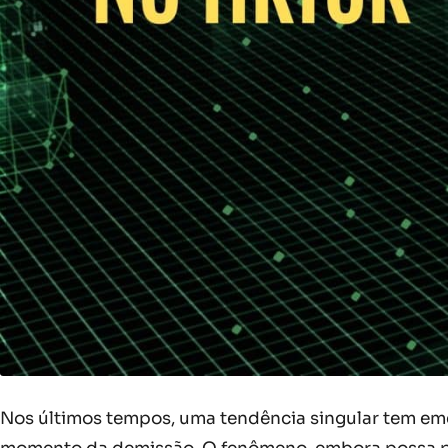
Nos últimos tempos, uma tendência singular tem eme