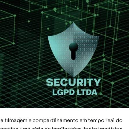
– a filmagem e compartilhamento em tempo real do