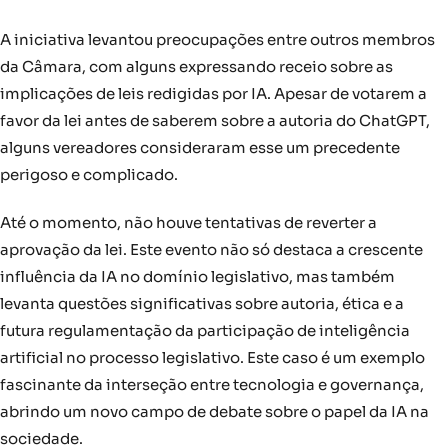
A iniciativa levantou preocupações entre outros membros
da Câmara, com alguns expressando receio sobre as
implicações de leis redigidas por IA. Apesar de votarem a
favor da lei antes de saberem sobre a autoria do ChatGPT,
alguns vereadores consideraram esse um precedente
perigoso e complicado.
Até o momento, não houve tentativas de reverter a
aprovação da lei. Este evento não só destaca a crescente
influência da IA no domínio legislativo, mas também
levanta questões significativas sobre autoria, ética e a
futura regulamentação da participação de inteligência
artificial no processo legislativo. Este caso é um exemplo
fascinante da interseção entre tecnologia e governança,
abrindo um novo campo de debate sobre o papel da IA na
sociedade.