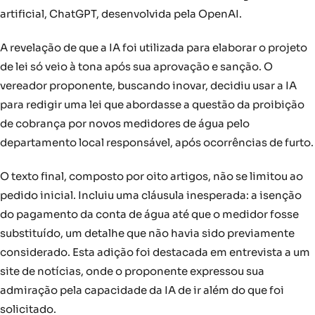
artificial, ChatGPT, desenvolvida pela OpenAI.
A revelação de que a IA foi utilizada para elaborar o projeto
de lei só veio à tona após sua aprovação e sanção. O
vereador proponente, buscando inovar, decidiu usar a IA
para redigir uma lei que abordasse a questão da proibição
de cobrança por novos medidores de água pelo
departamento local responsável, após ocorrências de furto.
O texto final, composto por oito artigos, não se limitou ao
pedido inicial. Incluiu uma cláusula inesperada: a isenção
do pagamento da conta de água até que o medidor fosse
substituído, um detalhe que não havia sido previamente
considerado. Esta adição foi destacada em entrevista a um
site de notícias, onde o proponente expressou sua
admiração pela capacidade da IA de ir além do que foi
solicitado.