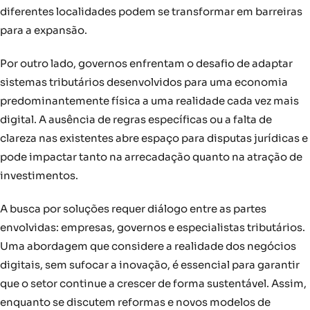
diferentes localidades podem se transformar em barreiras
para a expansão.
Por outro lado, governos enfrentam o desafio de adaptar
sistemas tributários desenvolvidos para uma economia
predominantemente física a uma realidade cada vez mais
digital. A ausência de regras específicas ou a falta de
clareza nas existentes abre espaço para disputas jurídicas e
pode impactar tanto na arrecadação quanto na atração de
investimentos.
A busca por soluções requer diálogo entre as partes
envolvidas: empresas, governos e especialistas tributários.
Uma abordagem que considere a realidade dos negócios
digitais, sem sufocar a inovação, é essencial para garantir
que o setor continue a crescer de forma sustentável. Assim,
enquanto se discutem reformas e novos modelos de