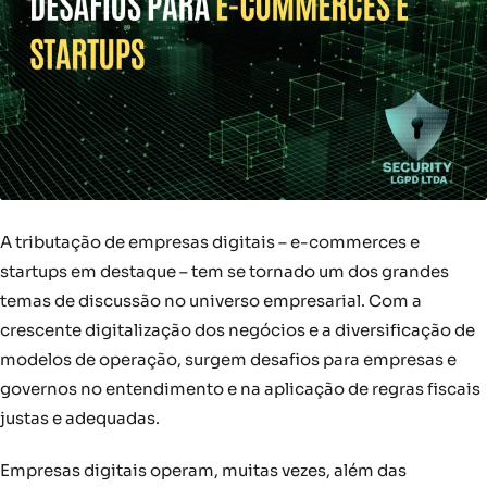
A tributação de empresas digitais – e-commerces e
startups em destaque – tem se tornado um dos grandes
temas de discussão no universo empresarial. Com a
crescente digitalização dos negócios e a diversificação de
modelos de operação, surgem desafios para empresas e
governos no entendimento e na aplicação de regras fiscais
justas e adequadas.
Empresas digitais operam, muitas vezes, além das