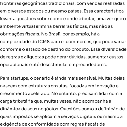
fronteiras geográficas tradicionais, com vendas realizadas
em diversos estados ou mesmo países. Essa característica
levanta questões sobre como e onde tributar, uma vez que o
ambiente virtual elimina barreiras físicas, mas não as
obrigações fiscais. No Brasil, por exemplo, há a
complexidade do ICMS para e-commerces, que pode variar
conforme o estado de destino do produto. Essa diversidade
de regras e alíquotas pode gerar dúvidas, aumentar custos
operacionais e até desestimular empreendedores.
Para startups, o cenário é ainda mais sensível. Muitas delas
nascem com estruturas enxutas, focadas em inovação e
crescimento acelerado. No entanto, precisam lidar com a
carga tributária que, muitas vezes, não acompanha a
dinâmica de seus negócios. Questões como a definição de
quais impostos se aplicam a serviços digitais ou mesmo a
exigência de conformidade com regras fiscais de