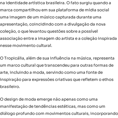
na identidade artística brasileira. O fato surgiu quando a
marca compartilhou em sua plataforma de mídia social
uma imagem de um músico capturada durante uma
apresentação, coincidindo com a divulgação da nova
coleção, o que levantou questões sobre a possível
associação entre a imagem do artista e a coleção inspirada
nesse movimento cultural.
O Tropicália, além de sua influência na música, representa
um marco cultural que transcendeu para outras formas de
arte, incluindo a moda, servindo como uma fonte de
inspiração para expressões criativas que refletem o ethos
brasileiro.
O design de moda emerge não apenas como uma
manifestação de tendências estéticas, mas como um
diálogo profundo com movimentos culturais, incorporando