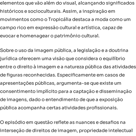
elementos que vão além do visual, alcançando significados
históricos e socioculturais. Assim, a inspiração em
movimentos como o Tropicália destaca a moda como um
campo rico em expressão cultural e artística, capaz de
evocar e homenagear o patrimônio cultural.
Sobre o uso da imagem pública, a legislação e a doutrina
jurídica oferecem uma visão que considera o equilíbrio
entre o direito à imagem e a natureza pública das atividades
de figuras reconhecidas. Especificamente em casos de
apresentações públicas, argumenta-se que existe um
consentimento implícito para a captação e disseminação
de imagens, dado o entendimento de que a exposição
pública acompanha certas atividades profissionais.
O episódio em questão reflete as nuances e desafios na
interseção de direitos de imagem, propriedade intelectual