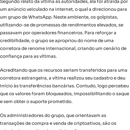
Segundo relato da vítima às autoridades, ela foi atraída por
um anúncio veiculado na internet, o qual a direcionou para
um grupo de WhatsApp. Neste ambiente, os golpistas,
utilizando-se de promessas de rendimentos elevados, se
passavam por operadores financeiros. Para reforçar a
credibilidade, o grupo se apropriou do nome de uma
corretora de renome internacional, criando um cenário de
confiança para as vítimas.
Acreditando que os recursos seriam transferidos para uma
corretora estrangeira, a vítima realizou seu cadastro e deu
início às transferências bancárias. Contudo, logo percebeu
que os valores foram bloqueados, impossibilitando o saque
e sem obter o suporte prometido.
Os administradores do grupo, que orientavam as
transações de compra e venda de criptoativos, são os