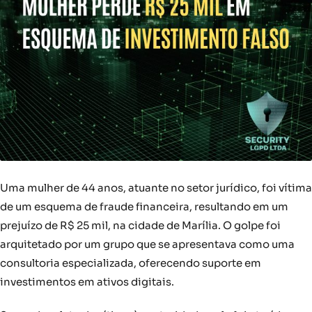
Uma mulher de 44 anos, atuante no setor jurídico, foi vítima
de um esquema de fraude financeira, resultando em um
prejuízo de R$ 25 mil, na cidade de Marília. O golpe foi
arquitetado por um grupo que se apresentava como uma
consultoria especializada, oferecendo suporte em
investimentos em ativos digitais.