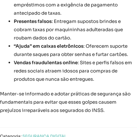
empréstimos com a exigência de pagamento
antecipado de taxas.
Presentes falsos
: Entregam supostos brindes e
cobram taxas por maquininhas adulteradas que
roubam dados do cartão.
“Ajuda” em caixas eletrônicos
: Oferecem suporte
durante saques para obter senhas e furtar cartões.
Vendas fraudulentas online
: Sites e perfis falsos em
redes sociais atraem idosos para compras de
produtos que nunca são entregues.
Manter-se informado e adotar práticas de segurança são
fundamentais para evitar que esses golpes causem
prejuízos irreparáveis aos segurados do INSS.
Categoria:
SEGURANÇA DIGITAL