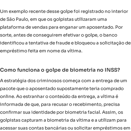
Um exemplo recente desse golpe foi registrado no interior
de São Paulo, em que os golpistas utilizaram uma
plataforma de vendas para enganar um aposentado. Por
sorte, antes de conseguirem efetivar o golpe, o banco
identificou a tentativa de fraude e bloqueou a solicitação de
empréstimo feita em nome da vítima.
Como funciona o golpe de biometria no INSS?
A estratégia dos criminosos começa com a entrega de um
pacote que o aposentado supostamente teria comprado
online. Ao estranhar o conteúdo da entrega, a vítima é
informada de que, para recusar o recebimento, precisa
confirmar sua identidade por biometria facial. Assim, os
golpistas capturam a biometria da vítima e a utilizam para
acessar suas contas bancárias ou solicitar empréstimos em