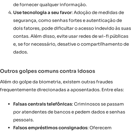
de fornecer qualquer informação.
Use tecnologia a seu favor
: Adoção de medidas de
segurança, como senhas fortes e autenticação de
dois fatores, pode dificultar o acesso indevido às suas
contas. Além disso, evite usar redes de wi-fi públicas
e, se for necessário, desative o compartilhamento de
dados.
Outros golpes comuns contra idosos
Além do golpe da biometria, existem outras fraudes
frequentemente direcionadas a aposentados. Entre elas:
Falsas centrais telefônicas
: Criminosos se passam
por atendentes de bancos e pedem dados e senhas
pessoais.
Falsos empréstimos consignados
: Oferecem