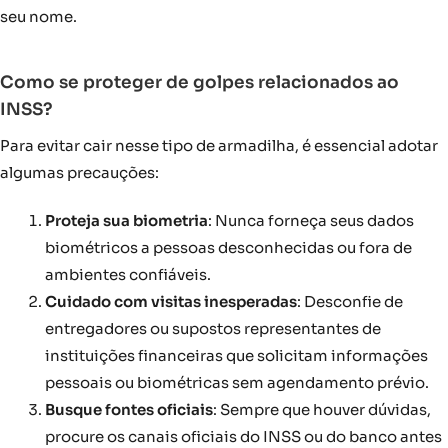
seu nome.
Como se proteger de golpes relacionados ao
INSS?
Para evitar cair nesse tipo de armadilha, é essencial adotar
algumas precauções:
Proteja sua biometria
: Nunca forneça seus dados
biométricos a pessoas desconhecidas ou fora de
ambientes confiáveis.
Cuidado com visitas inesperadas
: Desconfie de
entregadores ou supostos representantes de
instituições financeiras que solicitam informações
pessoais ou biométricas sem agendamento prévio.
Busque fontes oficiais
: Sempre que houver dúvidas,
procure os canais oficiais do INSS ou do banco antes