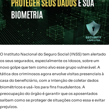
O Instituto Nacional do Seguro Social (INSS) tem alertado
os seus segurados, especialmente os idosos, sobre um
novo golpe que tem como alvo esse grupo vulnerável. A
tática dos criminosos agora envolve visitas presenciais à
casa do beneficiário, com a intenção de coletar dados
biométricos e usá-los para fins fraudulentos. A
preocupação do órgão é garantir que os aposentados
saibam como se proteger de situações como essa e evitar
prejuízos.