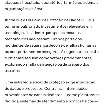
ataques a hospitais, laboratórios, farmácias e demais
organizações da área.
Ainda que a Lei Geral de Proteção de Dados (LGPD)
tenha impulsionado investimentos relevantes em
tecnologia, é evidente que apenas recursos
tecnológicos não bastam. Grande parte dos
incidentes de segurança decorre de falhas humanas
ou comportamentos inseguros. A engenharia social e
o phishing seguem como vetores predominantes,
explorando a falta de atenção ou de preparo dos
usuários.
Uma estratégia eficaz de proteção exige integração
de dados e processos. Centralizar informações
provenientes de canais distintos — como plataformas
digitais, sistemas de atendimento e pontos físicos —