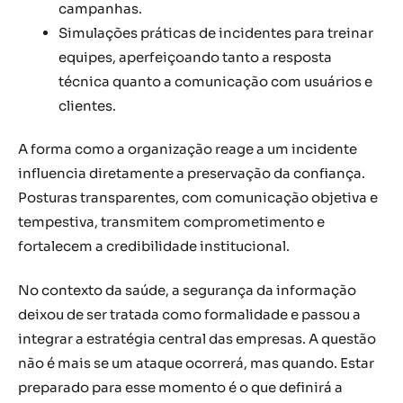
campanhas.
Simulações práticas de incidentes para treinar
equipes, aperfeiçoando tanto a resposta
técnica quanto a comunicação com usuários e
clientes.
A forma como a organização reage a um incidente
influencia diretamente a preservação da confiança.
Posturas transparentes, com comunicação objetiva e
tempestiva, transmitem comprometimento e
fortalecem a credibilidade institucional.
No contexto da saúde, a segurança da informação
deixou de ser tratada como formalidade e passou a
integrar a estratégia central das empresas. A questão
não é mais se um ataque ocorrerá, mas quando. Estar
preparado para esse momento é o que definirá a