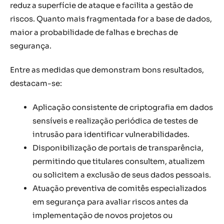
reduz a superfície de ataque e facilita a gestão de
riscos. Quanto mais fragmentada for a base de dados,
maior a probabilidade de falhas e brechas de
segurança.
Entre as medidas que demonstram bons resultados,
destacam-se:
Aplicação consistente de criptografia em dados
sensíveis e realização periódica de testes de
intrusão para identificar vulnerabilidades.
Disponibilização de portais de transparência,
permitindo que titulares consultem, atualizem
ou solicitem a exclusão de seus dados pessoais.
Atuação preventiva de comitês especializados
em segurança para avaliar riscos antes da
implementação de novos projetos ou