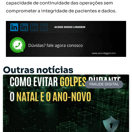
capacidade de continuidade das operações sem
comprometer a integridade de pacientes e dados.
Outras notícias
FRAUDE DIGITAL