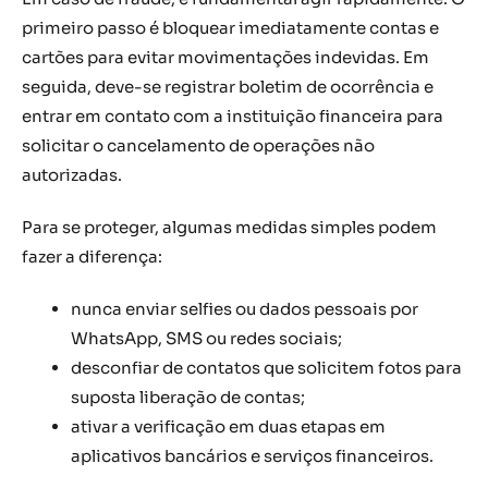
primeiro passo é bloquear imediatamente contas e
cartões para evitar movimentações indevidas. Em
seguida, deve-se registrar boletim de ocorrência e
entrar em contato com a instituição financeira para
solicitar o cancelamento de operações não
autorizadas.
Para se proteger, algumas medidas simples podem
fazer a diferença:
nunca enviar selfies ou dados pessoais por
WhatsApp, SMS ou redes sociais;
desconfiar de contatos que solicitem fotos para
suposta liberação de contas;
ativar a verificação em duas etapas em
aplicativos bancários e serviços financeiros.