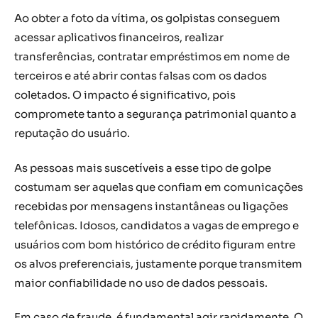
Ao obter a foto da vítima, os golpistas conseguem
acessar aplicativos financeiros, realizar
transferências, contratar empréstimos em nome de
terceiros e até abrir contas falsas com os dados
coletados. O impacto é significativo, pois
compromete tanto a segurança patrimonial quanto a
reputação do usuário.
As pessoas mais suscetíveis a esse tipo de golpe
costumam ser aquelas que confiam em comunicações
recebidas por mensagens instantâneas ou ligações
telefônicas. Idosos, candidatos a vagas de emprego e
usuários com bom histórico de crédito figuram entre
os alvos preferenciais, justamente porque transmitem
maior confiabilidade no uso de dados pessoais.
Em caso de fraude, é fundamental agir rapidamente. O