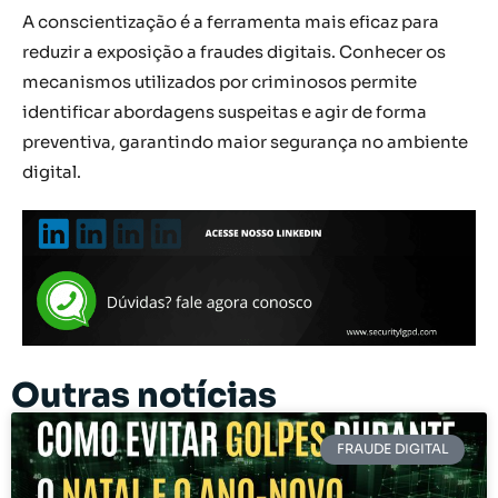
A conscientização é a ferramenta mais eficaz para
reduzir a exposição a fraudes digitais. Conhecer os
mecanismos utilizados por criminosos permite
identificar abordagens suspeitas e agir de forma
preventiva, garantindo maior segurança no ambiente
digital.
Outras notícias
FRAUDE DIGITAL