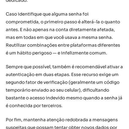
dedicado.
Caso identifique que alguma senha foi
comprometida, o primeiro passo é alterá-la o quanto
antes. E não apenas na conta diretamente afetada,
mas em todas em que você usava a mesma senha.
Reutilizar combinações entre plataformas diferentes
é um hábito perigoso — e infelizmente comum.
Sempre que possível, também é recomendável ativar a
autenticação em duas etapas. Esse recurso exige um
segundo fator de verificação (geralmente um código
temporário enviado ao seu celular), dificultando
bastante o acesso indevido mesmo quando a senha já
é conhecida por terceiros.
Por fim, mantenha atenção redobrada a mensagens
suspeitas que possam tentar obter novos dados por