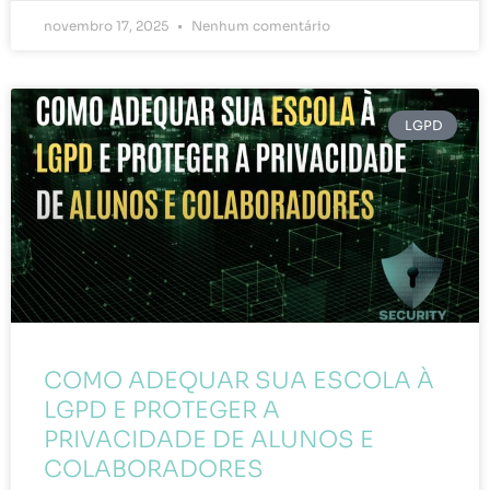
novembro 17, 2025
Nenhum comentário
LGPD
COMO ADEQUAR SUA ESCOLA À
LGPD E PROTEGER A
PRIVACIDADE DE ALUNOS E
COLABORADORES