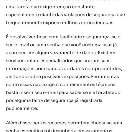
uma tarefa que exige atenção constante,
especialmente diante das violações de segurança que
frequentemente expõem milhões de credenciais.
É possível verificar, com facilidade e segurança, se o
seu e-mail ou uma senha que você costuma usar já
apareceu em algum vazamento de dados. Existem
serviços online especializados que cruzam suas
informações com bancos de dados comprometidos,
alertando sobre possíveis exposições. Ferramentas
como essas não exigem conhecimentos técnicos:
basta inserir seu e-mail para saber se ele foi afetado
por alguma falha de segurança já registrada
publicamente.
Além disso, certos recursos permitem checar se uma
senha específica foi descoberta em vazamentos