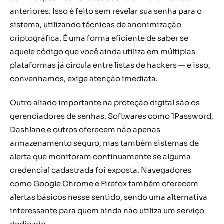
anteriores. Isso é feito sem revelar sua senha para o
sistema, utilizando técnicas de anonimização
criptográfica. É uma forma eficiente de saber se
aquele código que você ainda utiliza em múltiplas
plataformas já circula entre listas de hackers — e isso,
convenhamos, exige atenção imediata.
Outro aliado importante na proteção digital são os
gerenciadores de senhas. Softwares como 1Password,
Dashlane e outros oferecem não apenas
armazenamento seguro, mas também sistemas de
alerta que monitoram continuamente se alguma
credencial cadastrada foi exposta. Navegadores
como Google Chrome e Firefox também oferecem
alertas básicos nesse sentido, sendo uma alternativa
interessante para quem ainda não utiliza um serviço