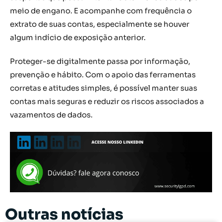
meio de engano. E acompanhe com frequência o
extrato de suas contas, especialmente se houver
algum indício de exposição anterior.
Proteger-se digitalmente passa por informação,
prevenção e hábito. Com o apoio das ferramentas
corretas e atitudes simples, é possível manter suas
contas mais seguras e reduzir os riscos associados a
vazamentos de dados.
Outras notícias