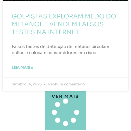
GOLPISTAS EXPLORAM MEDO DO
METANOL E VENDEM FALSOS
TESTES NA INTERNET
Falsos testes de detecção de metanol circulam
online e colocam consumidores em risco
LEIA MAIS »
outubro 14, 2025
Nenhum comentário
VER MAIS