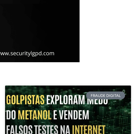
FRAUDE DIGITAL