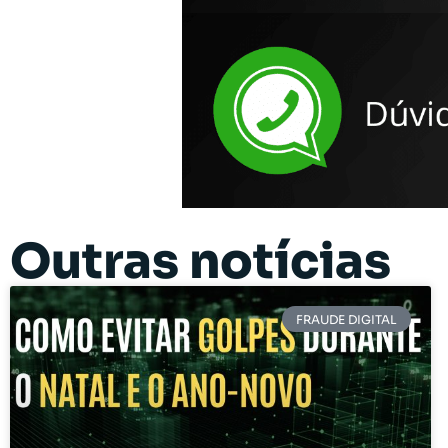
Outras notícias
FRAUDE DIGITAL