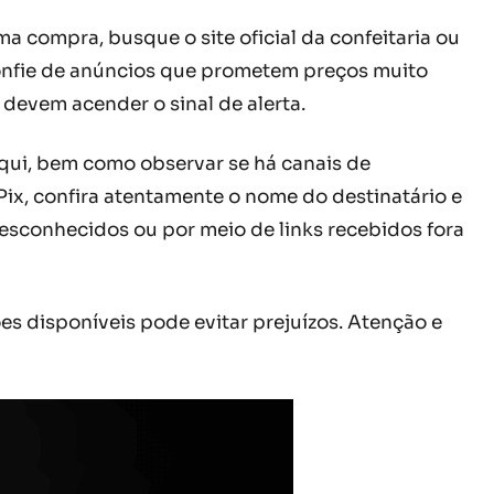
ma compra, busque o site oficial da confeitaria ou
sconfie de anúncios que prometem preços muito
devem acender o sinal de alerta.
qui, bem como observar se há canais de
Pix, confira atentamente o nome do destinatário e
esconhecidos ou por meio de links recebidos fora
es disponíveis pode evitar prejuízos. Atenção e