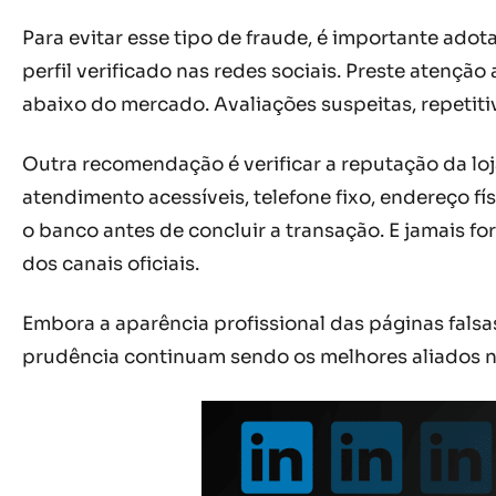
Para evitar esse tipo de fraude, é importante adota
perfil verificado nas redes sociais. Preste aten
abaixo do mercado. Avaliações suspeitas, repetiti
Outra recomendação é verificar a reputação da l
atendimento acessíveis, telefone fixo, endereço f
o banco antes de concluir a transação. E jamais 
dos canais oficiais.
Embora a aparência profissional das páginas falsa
prudência continuam sendo os melhores aliados na