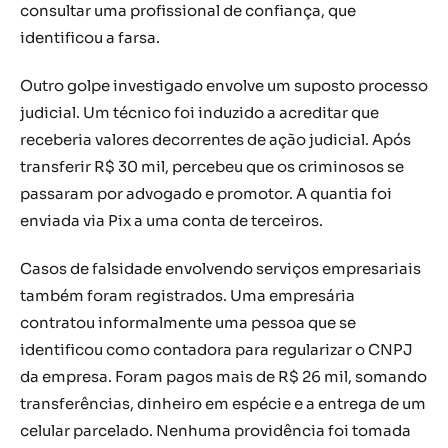
consultar uma profissional de confiança, que
identificou a farsa.
Outro golpe investigado envolve um suposto processo
judicial. Um técnico foi induzido a acreditar que
receberia valores decorrentes de ação judicial. Após
transferir R$ 30 mil, percebeu que os criminosos se
passaram por advogado e promotor. A quantia foi
enviada via Pix a uma conta de terceiros.
Casos de falsidade envolvendo serviços empresariais
também foram registrados. Uma empresária
contratou informalmente uma pessoa que se
identificou como contadora para regularizar o CNPJ
da empresa. Foram pagos mais de R$ 26 mil, somando
transferências, dinheiro em espécie e a entrega de um
celular parcelado. Nenhuma providência foi tomada