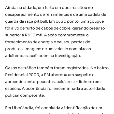
Ainda na cidade, um furto em obra resultou no
desaparecimento de ferramentas e de uma cadela de
guarda da raça pit bull. Em outro ponto, um açougue
foi alvo de furto de cabos de cobre, gerando prejuízo
superior a R$ 10 mil. A ação comprometeu o
fornecimento de energia e causou perdas de
produtos. Imagens de um veículo com placas
adulteradas auxiliaram na investigação.
Casos de tráfico também foram registrados. No bairro
Residencial 2000, a PM abordou um suspeito e
apreendeu entorpecentes, celulares e dinheiro em
espécie. A ocorrência foi encaminhada à autoridade
policial competente.
Em Uberlândia, foi concluída a identificação de um