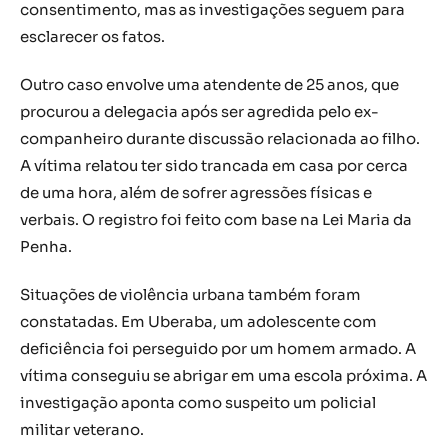
consentimento, mas as investigações seguem para
esclarecer os fatos.
Outro caso envolve uma atendente de 25 anos, que
procurou a delegacia após ser agredida pelo ex-
companheiro durante discussão relacionada ao filho.
A vítima relatou ter sido trancada em casa por cerca
de uma hora, além de sofrer agressões físicas e
verbais. O registro foi feito com base na Lei Maria da
Penha.
Situações de violência urbana também foram
constatadas. Em Uberaba, um adolescente com
deficiência foi perseguido por um homem armado. A
vítima conseguiu se abrigar em uma escola próxima. A
investigação aponta como suspeito um policial
militar veterano.