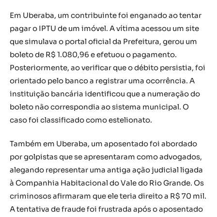
Em Uberaba, um contribuinte foi enganado ao tentar
pagar o IPTU de um imóvel. A vítima acessou um site
que simulava o portal oficial da Prefeitura, gerou um
boleto de R$ 1.080,96 e efetuou o pagamento.
Posteriormente, ao verificar que o débito persistia, foi
orientado pelo banco a registrar uma ocorrência. A
instituição bancária identificou que a numeração do
boleto não correspondia ao sistema municipal. O
caso foi classificado como estelionato.
Também em Uberaba, um aposentado foi abordado
por golpistas que se apresentaram como advogados,
alegando representar uma antiga ação judicial ligada
à Companhia Habitacional do Vale do Rio Grande. Os
criminosos afirmaram que ele teria direito a R$ 70 mil.
A tentativa de fraude foi frustrada após o aposentado