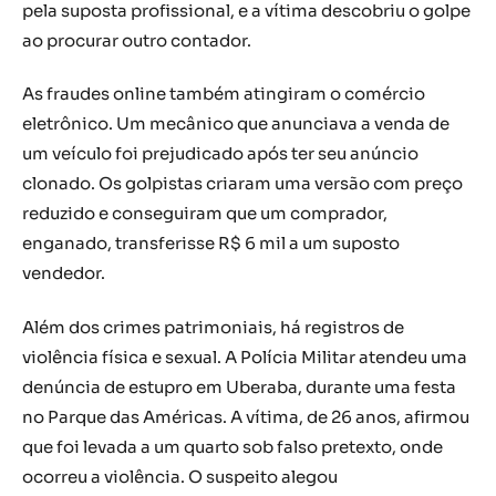
pela suposta profissional, e a vítima descobriu o golpe
ao procurar outro contador.
As fraudes online também atingiram o comércio
eletrônico. Um mecânico que anunciava a venda de
um veículo foi prejudicado após ter seu anúncio
clonado. Os golpistas criaram uma versão com preço
reduzido e conseguiram que um comprador,
enganado, transferisse R$ 6 mil a um suposto
vendedor.
Além dos crimes patrimoniais, há registros de
violência física e sexual. A Polícia Militar atendeu uma
denúncia de estupro em Uberaba, durante uma festa
no Parque das Américas. A vítima, de 26 anos, afirmou
que foi levada a um quarto sob falso pretexto, onde
ocorreu a violência. O suspeito alegou