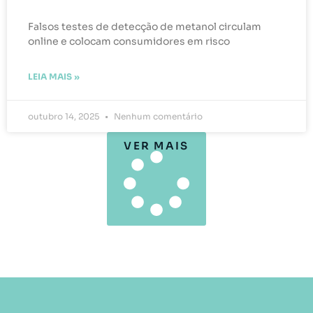
Falsos testes de detecção de metanol circulam
online e colocam consumidores em risco
LEIA MAIS »
outubro 14, 2025
Nenhum comentário
VER MAIS