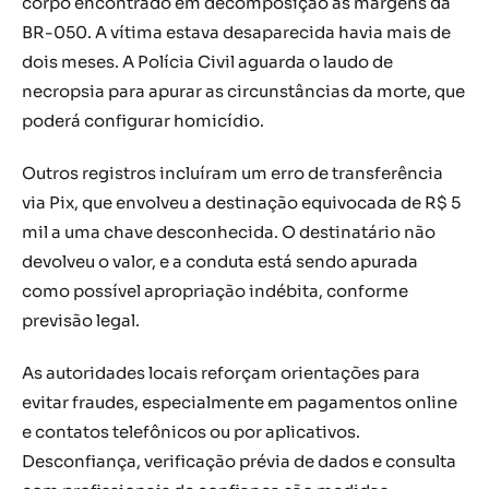
corpo encontrado em decomposição às margens da
BR-050. A vítima estava desaparecida havia mais de
dois meses. A Polícia Civil aguarda o laudo de
necropsia para apurar as circunstâncias da morte, que
poderá configurar homicídio.
Outros registros incluíram um erro de transferência
via Pix, que envolveu a destinação equivocada de R$ 5
mil a uma chave desconhecida. O destinatário não
devolveu o valor, e a conduta está sendo apurada
como possível apropriação indébita, conforme
previsão legal.
As autoridades locais reforçam orientações para
evitar fraudes, especialmente em pagamentos online
e contatos telefônicos ou por aplicativos.
Desconfiança, verificação prévia de dados e consulta