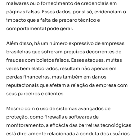
malwares ou o fornecimento de credenciais em
páginas falsas. Esses dados, por si só, evidenciam o
impacto que a falta de preparo técnico e
comportamental pode gerar.
Além disso, há um número expressivo de empresas
brasileiras que sofreram prejuízos decorrentes de
fraudes com boletos falsos. Esses ataques, muitas
vezes bem elaborados, resultam não apenas em
perdas financeiras, mas também em danos
reputacionais que afetam a relação da empresa com
seus parceiros e clientes.
Mesmo com o uso de sistemas avançados de
proteção, como firewalls e softwares de
monitoramento, a eficácia das barreiras tecnológicas
está diretamente relacionada à conduta dos usuários.