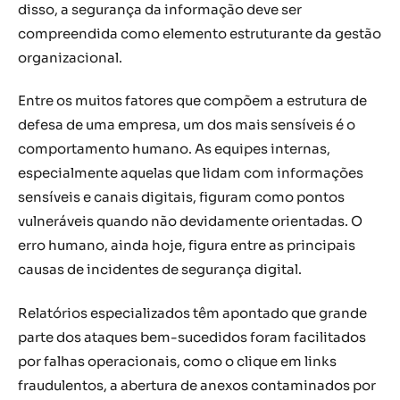
disso, a segurança da informação deve ser
compreendida como elemento estruturante da gestão
organizacional.
Entre os muitos fatores que compõem a estrutura de
defesa de uma empresa, um dos mais sensíveis é o
comportamento humano. As equipes internas,
especialmente aquelas que lidam com informações
sensíveis e canais digitais, figuram como pontos
vulneráveis quando não devidamente orientadas. O
erro humano, ainda hoje, figura entre as principais
causas de incidentes de segurança digital.
Relatórios especializados têm apontado que grande
parte dos ataques bem-sucedidos foram facilitados
por falhas operacionais, como o clique em links
fraudulentos, a abertura de anexos contaminados por