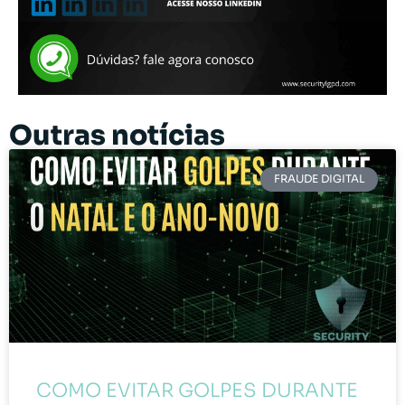
Outras notícias
FRAUDE DIGITAL
COMO EVITAR GOLPES DURANTE