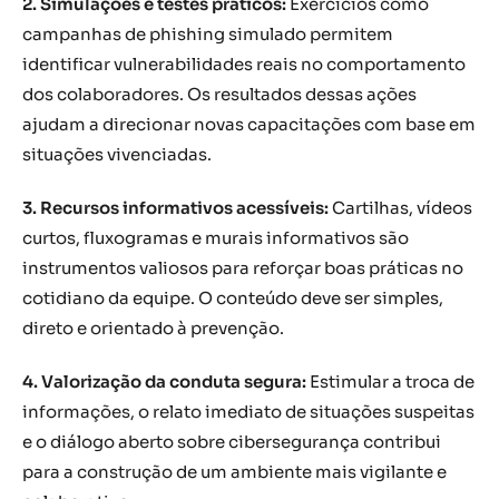
2. Simulações e testes práticos:
Exercícios como
campanhas de phishing simulado permitem
identificar vulnerabilidades reais no comportamento
dos colaboradores. Os resultados dessas ações
ajudam a direcionar novas capacitações com base em
situações vivenciadas.
3. Recursos informativos acessíveis:
Cartilhas, vídeos
curtos, fluxogramas e murais informativos são
instrumentos valiosos para reforçar boas práticas no
cotidiano da equipe. O conteúdo deve ser simples,
direto e orientado à prevenção.
4. Valorização da conduta segura:
Estimular a troca de
informações, o relato imediato de situações suspeitas
e o diálogo aberto sobre cibersegurança contribui
para a construção de um ambiente mais vigilante e