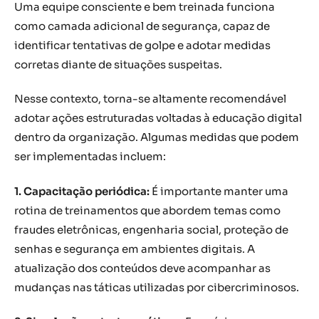
Uma equipe consciente e bem treinada funciona
como camada adicional de segurança, capaz de
identificar tentativas de golpe e adotar medidas
corretas diante de situações suspeitas.
Nesse contexto, torna-se altamente recomendável
adotar ações estruturadas voltadas à educação digital
dentro da organização. Algumas medidas que podem
ser implementadas incluem:
1. Capacitação periódica:
É importante manter uma
rotina de treinamentos que abordem temas como
fraudes eletrônicas, engenharia social, proteção de
senhas e segurança em ambientes digitais. A
atualização dos conteúdos deve acompanhar as
mudanças nas táticas utilizadas por cibercriminosos.