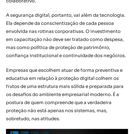
colaborativo.
A segurança digital, portanto, vai além da tecnologia.
Ela depende da conscientização de cada pessoa
envolvida nas rotinas corporativas. O investimento
em capacitação não deve ser tratado como despesa,
mas como política de proteção de patrimônio,
confiança institucional e continuidade dos negócios.
Empresas que escolhem atuar de forma preventiva e
educativa em relação à proteção digital colhem os
frutos de uma estrutura mais sólida e preparada para
os desafios do ambiente empresarial moderno. É a
postura de quem compreende que a verdadeira
proteção não está apenas nos sistemas, mas,
sobretudo, nas atitudes.