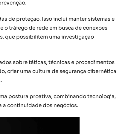
prevenção.
 de proteção. Isso inclui manter sistemas e
nte o tráfego de rede em busca de conexões
s, que possibilitem uma investigação
ados sobre táticas, técnicas e procedimentos
o, criar uma cultura de segurança cibernética
.
uma postura proativa, combinando tecnologia,
a a continuidade dos negócios.