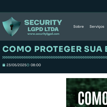
Sobre
Serviços
COMO PROTEGER SUA 
23/05/2025
08:00