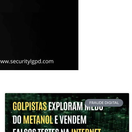
FRAUDE DIGITAL