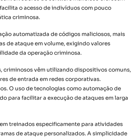
facilita o acesso de indivíduos com pouco
tica criminosa.
riação automatizada de códigos maliciosos, mais
ias de ataque em volume, exigindo valores
ilidade da operação criminosa.
 criminosos vêm utilizando dispositivos comuns,
res de entrada em redes corporativas.
cos. O uso de tecnologias como automação de
 para facilitar a execução de ataques em larga
em treinados especificamente para atividades
gramas de ataque personalizados. A simplicidade