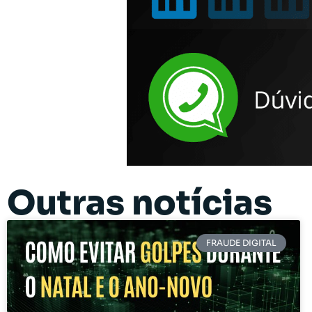
Outras notícias
FRAUDE DIGITAL