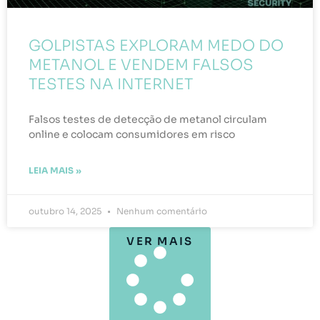
GOLPISTAS EXPLORAM MEDO DO
METANOL E VENDEM FALSOS
TESTES NA INTERNET
Falsos testes de detecção de metanol circulam
online e colocam consumidores em risco
LEIA MAIS »
outubro 14, 2025
Nenhum comentário
VER MAIS