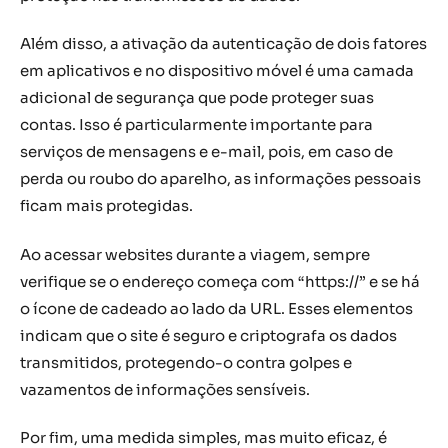
Além disso, a ativação da autenticação de dois fatores
em aplicativos e no dispositivo móvel é uma camada
adicional de segurança que pode proteger suas
contas. Isso é particularmente importante para
serviços de mensagens e e-mail, pois, em caso de
perda ou roubo do aparelho, as informações pessoais
ficam mais protegidas.
Ao acessar websites durante a viagem, sempre
verifique se o endereço começa com “https://” e se há
o ícone de cadeado ao lado da URL. Esses elementos
indicam que o site é seguro e criptografa os dados
transmitidos, protegendo-o contra golpes e
vazamentos de informações sensíveis.
Por fim, uma medida simples, mas muito eficaz, é