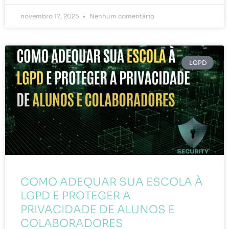
novembro 17, 2025
Nenhum comentário
LGPD
COMO ADEQUAR SUA ESCOLA À
LGPD E PROTEGER A
PRIVACIDADE DE ALUNOS E
COLABORADORES