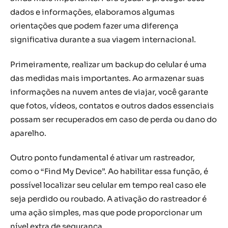
dados e informações, elaboramos algumas
orientações que podem fazer uma diferença
significativa durante a sua viagem internacional.
Primeiramente, realizar um backup do celular é uma
das medidas mais importantes. Ao armazenar suas
informações na nuvem antes de viajar, você garante
que fotos, vídeos, contatos e outros dados essenciais
possam ser recuperados em caso de perda ou dano do
aparelho.
Outro ponto fundamental é ativar um rastreador,
como o “Find My Device”. Ao habilitar essa função, é
possível localizar seu celular em tempo real caso ele
seja perdido ou roubado. A ativação do rastreador é
uma ação simples, mas que pode proporcionar um
nível extra de segurança.