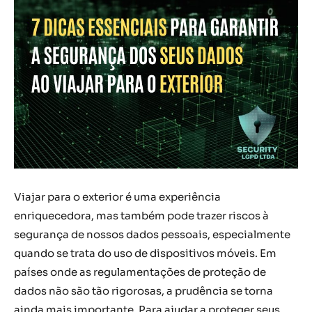
Viajar para o exterior é uma experiência
enriquecedora, mas também pode trazer riscos à
segurança de nossos dados pessoais, especialmente
quando se trata do uso de dispositivos móveis. Em
países onde as regulamentações de proteção de
dados não são tão rigorosas, a prudência se torna
ainda mais importante. Para ajudar a proteger seus