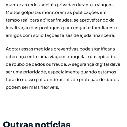
manter as redes sociais privadas durante a viagem.
Muitos golpistas monitoram as publicações em
tempo real para aplicar fraudes, se aproveitando da
localização das postagens para enganar familiares e
amigos com solicitações falsas de ajuda financeira.
Adotar essas medidas preventivas pode significar a
diferença entre uma viagem tranquila e um episódio
de roubo de dados ou fraude. A segurança digital deve
ser uma prioridade, especialmente quando estamos
fora do nosso país, onde as leis de proteção de dados
podem ser mais flexíveis.
Outras notícias