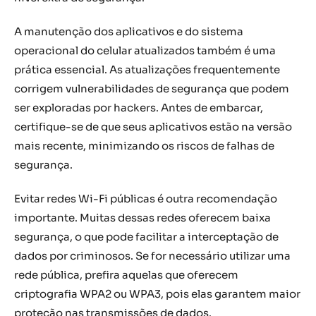
A manutenção dos aplicativos e do sistema
operacional do celular atualizados também é uma
prática essencial. As atualizações frequentemente
corrigem vulnerabilidades de segurança que podem
ser exploradas por hackers. Antes de embarcar,
certifique-se de que seus aplicativos estão na versão
mais recente, minimizando os riscos de falhas de
segurança.
Evitar redes Wi-Fi públicas é outra recomendação
importante. Muitas dessas redes oferecem baixa
segurança, o que pode facilitar a interceptação de
dados por criminosos. Se for necessário utilizar uma
rede pública, prefira aquelas que oferecem
criptografia WPA2 ou WPA3, pois elas garantem maior
proteção nas transmissões de dados.