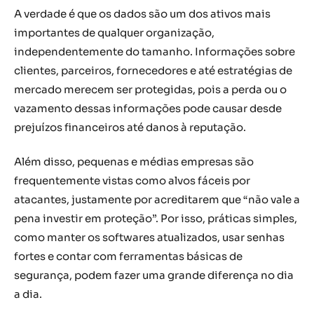
A verdade é que os dados são um dos ativos mais
importantes de qualquer organização,
independentemente do tamanho. Informações sobre
clientes, parceiros, fornecedores e até estratégias de
mercado merecem ser protegidas, pois a perda ou o
vazamento dessas informações pode causar desde
prejuízos financeiros até danos à reputação.
Além disso, pequenas e médias empresas são
frequentemente vistas como alvos fáceis por
atacantes, justamente por acreditarem que “não vale a
pena investir em proteção”. Por isso, práticas simples,
como manter os softwares atualizados, usar senhas
fortes e contar com ferramentas básicas de
segurança, podem fazer uma grande diferença no dia
a dia.