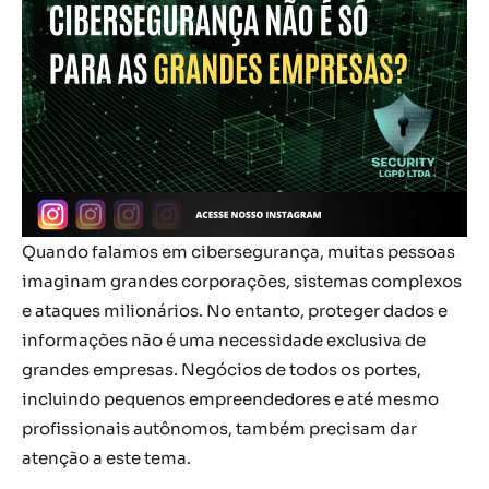
Quando falamos em cibersegurança, muitas pessoas
imaginam grandes corporações, sistemas complexos
e ataques milionários. No entanto, proteger dados e
informações não é uma necessidade exclusiva de
grandes empresas. Negócios de todos os portes,
incluindo pequenos empreendedores e até mesmo
profissionais autônomos, também precisam dar
atenção a este tema.