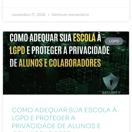
novembro 17, 2025
Nenhum comentário
LGPD
COMO ADEQUAR SUA ESCOLA À
LGPD E PROTEGER A
PRIVACIDADE DE ALUNOS E