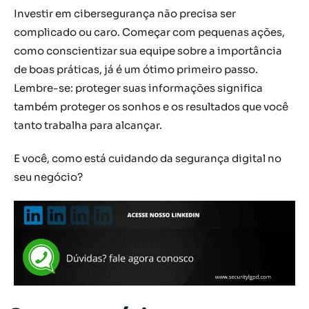
Investir em cibersegurança não precisa ser
complicado ou caro. Começar com pequenas ações,
como conscientizar sua equipe sobre a importância
de boas práticas, já é um ótimo primeiro passo.
Lembre-se: proteger suas informações significa
também proteger os sonhos e os resultados que você
tanto trabalha para alcançar.
E você, como está cuidando da segurança digital no
seu negócio?