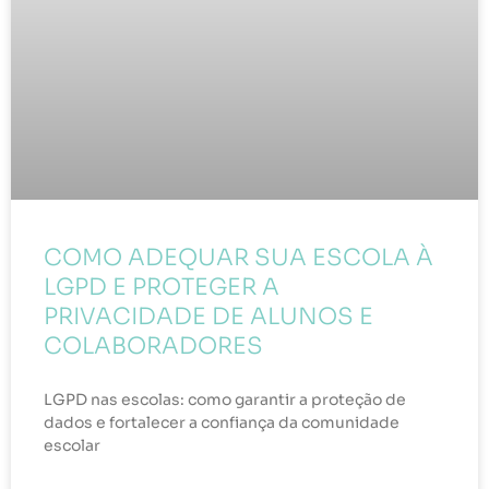
COMO ADEQUAR SUA ESCOLA À
LGPD E PROTEGER A
PRIVACIDADE DE ALUNOS E
COLABORADORES
LGPD nas escolas: como garantir a proteção de
dados e fortalecer a confiança da comunidade
escolar