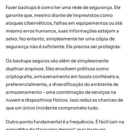
Fazer backups é como ter uma rede de segurança. Ele
garante que, mesmo diante de imprevistos como
ataques cibernéticos, falhas em equipamentos ou até
mesmo erros humanos, suas informações estejam a
salvo. No entanto, simplesmente ter uma cópia de
segurança não é suficiente. Ela precisa ser protegida.
Os backups seguros vão além de simplesmente
duplicar arquivos. Eles envolvem práticas como
criptografia, armazenamento em locais confiáveis e,
preferencialmente, a diversificação do ambiente de
armazenamento – uma combinação de serviços na
nuvem e dispositivos físicos. Isso reduz as chances de
que um único incidente comprometa tudo.
Outro ponto fundamental é a frequência. É fácil cair na
armadilha do “faço isso depois”, mas backups