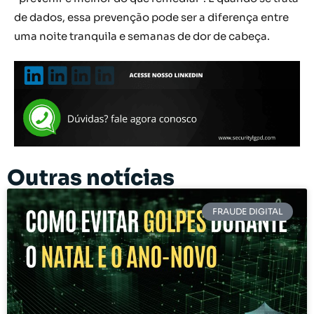
de dados, essa prevenção pode ser a diferença entre
uma noite tranquila e semanas de dor de cabeça.
Outras notícias
FRAUDE DIGITAL