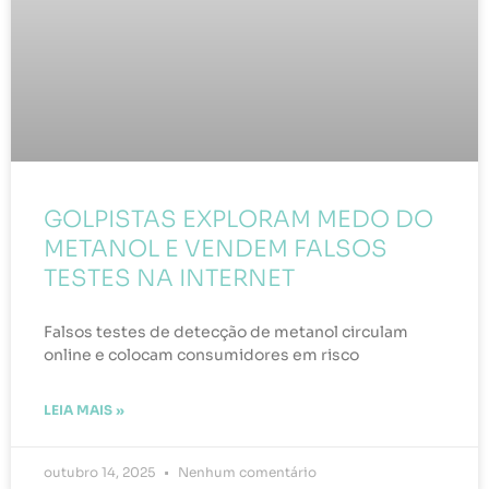
GOLPISTAS EXPLORAM MEDO DO
METANOL E VENDEM FALSOS
TESTES NA INTERNET
Falsos testes de detecção de metanol circulam
online e colocam consumidores em risco
LEIA MAIS »
outubro 14, 2025
Nenhum comentário