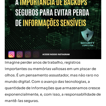
Imagine perder anos de trabalho, registros
importantes ou memórias valiosas em um piscar de
olhos. É um pensamento assustador, mas não raro no
mundo digital. Com o avanço das tecnologias, a
quantidade de informações que armazenamos cresce
exponencialmente, e, com isso, a responsabilidade de
mantê-las seguras.